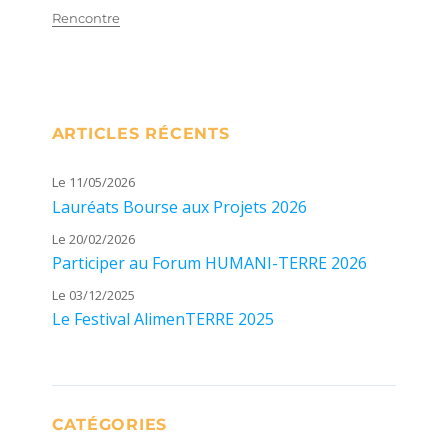
Rencontre
ARTICLES RÉCENTS
Le 11/05/2026
Lauréats Bourse aux Projets 2026
Le 20/02/2026
Participer au Forum HUMANI-TERRE 2026
Le 03/12/2025
Le Festival AlimenTERRE 2025
CATÉGORIES