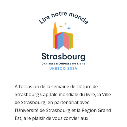
À l’occasion de la semaine de clôture de
Strasbourg Capitale mondiale du livre, la Ville
de Strasbourg, en partenariat avec
l’Université de Strasbourg et la Région Grand
Est, a le plaisir de vous convier aux