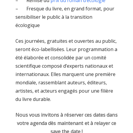
– Remise du
prix du roman d’écologie
– Fresque du livre, en grand format, pour
sensibiliser le public à la transition
écologique
Ces journées, gratuites et ouvertes au public,
seront éco-labellisées. Leur programmation a
été élaborée et consolidée par un comité
scientifique composé d’experts nationaux et
internationaux. Elles marquent une première
mondiale, rassemblant auteurs, éditeurs,
artistes, et acteurs engagés pour une filière
du livre durable.
Nous vous invitons à réserver ces dates dans
votre agenda dès maintenant et à relayer ce
save the date !