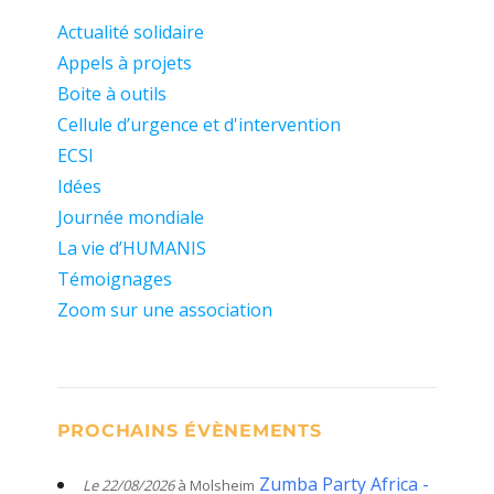
Actualité solidaire
Appels à projets
Boite à outils
Cellule d’urgence et d'intervention
ECSI
Idées
Journée mondiale
La vie d’HUMANIS
Témoignages
Zoom sur une association
PROCHAINS ÉVÈNEMENTS
Zumba Party Africa -
Le 22/08/2026
à Molsheim