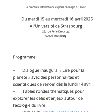
Rencontres internationales pour l’Écologie du Livre
Du mardi 15 au mercredi 16 avril 2025
À l’Université de Strasbourg
22, rue René Descartes,
67000 Strasbourg
Programme :
– Dialogue inaugural « Lire pour la
planète » avec des personnalités et
scientifiques de renom
dès le lundi 14 avril
– Tables rondes thématiques pour
explorer les défis et enjeux autour de
l’écologie du livre