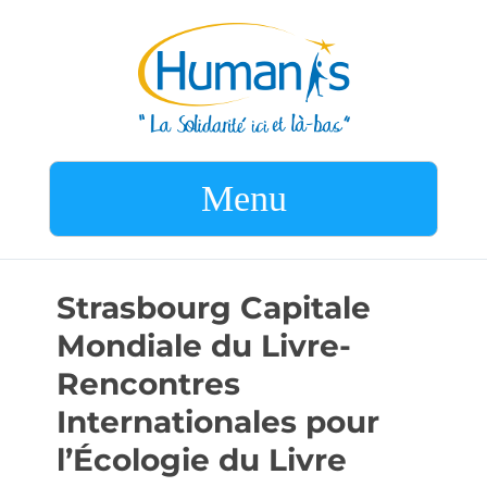
Menu
Strasbourg Capitale
Mondiale du Livre-
Rencontres
Internationales pour
l’Écologie du Livre