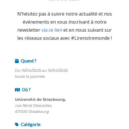
N’hésitez pas à suivre notre actualité et nos
événements en vous inscrivant à notre
newsletter
via ce lien
et en nous suivant sur
les réseaux sociaux avec #Lirenotremonde !
Quand ?
Du 15/04/2025 au 16/04/2025
toute la journée
Où ?
Université de Strasbourg,
rue René Descartes.
67000 Strasbourg
Catégorie