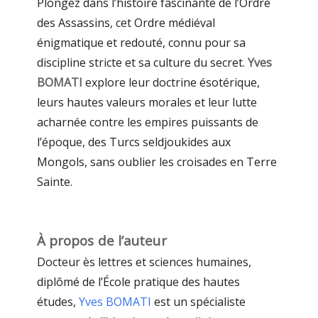
Plongez dans l’histoire fascinante de l’Ordre
des Assassins, cet Ordre médiéval
énigmatique et redouté, connu pour sa
discipline stricte et sa culture du secret.
Yves
BOMATI
explore leur doctrine ésotérique,
leurs hautes valeurs morales et leur lutte
acharnée contre les empires puissants de
l’époque, des Turcs seldjoukides aux
Mongols, sans oublier les croisades en Terre
Sainte.
À propos de l’auteur
Docteur ès lettres et sciences humaines,
diplômé de l’École pratique des hautes
études,
Yves BOMATI
est un spécialiste