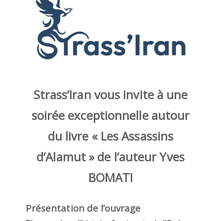
Strass’Iran vous invite à une
soirée exceptionnelle autour
du livre
« Les Assassins
d’Alamut » de l’auteur Yves
BOMATI
Présentation de l’ouvrage