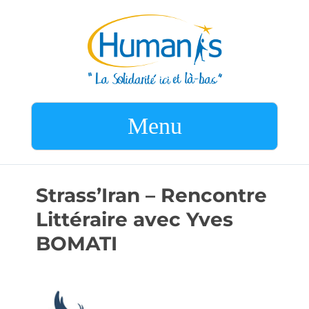
Menu
Strass’Iran – Rencontre
Littéraire avec Yves
BOMATI