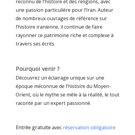
reconnu de l’histoire et des religions, avec
une passion particulière pour l’Iran. Auteur
de nombreux ouvrages de référence sur
l’histoire iranienne, il continue de faire
rayonner ce patrimoine riche et complexe à
travers ses écrits.
Pourquoi venir ?
Découvrez un éclairage unique sur une
époque méconnue de l’histoire du Moyen-
Orient, où le mythe se mêle à la réalité, le tout
raconté par un expert passionné.
Entrée gratuite
avec
réservation obligatoire