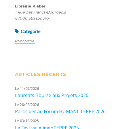
Librairie Kléber
1 Rue des Francs-Bourgeois
67000 Strasbourg
Catégorie
Rencontre
ARTICLES RÉCENTS
Le 11/05/2026
Lauréats Bourse aux Projets 2026
Le 20/02/2026
Participer au Forum HUMANI-TERRE 2026
Le 03/12/2025
Le Festival AlimenTERRE 2025