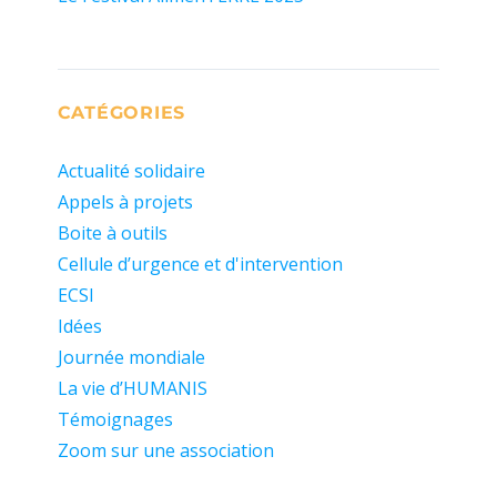
CATÉGORIES
Actualité solidaire
Appels à projets
Boite à outils
Cellule d’urgence et d'intervention
ECSI
Idées
Journée mondiale
La vie d’HUMANIS
Témoignages
Zoom sur une association