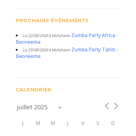
PROCHAINS ÉVÈNEMENTS
Zumba Party Africa -
Le 22/08/2026
à Molsheim
Beoneema
Zumba Party Tahiti -
Le 29/08/2026
à Molsheim
Beoneema
CALENDRIER
L
M
M
J
V
S
D