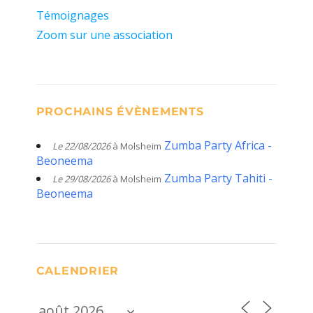
Témoignages
Zoom sur une association
PROCHAINS ÉVÈNEMENTS
Zumba Party Africa -
Le 22/08/2026
à Molsheim
Beoneema
Zumba Party Tahiti -
Le 29/08/2026
à Molsheim
Beoneema
CALENDRIER