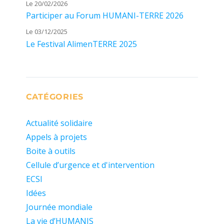
Le 20/02/2026
Participer au Forum HUMANI-TERRE 2026
Le 03/12/2025
Le Festival AlimenTERRE 2025
CATÉGORIES
Actualité solidaire
Appels à projets
Boite à outils
Cellule d’urgence et d'intervention
ECSI
Idées
Journée mondiale
La vie d’HUMANIS