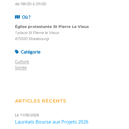
de 18h30 à 21h30
Où ?
Église protestante St Pierre Le Vieux
1 place St Pierre le Vieux
67000 Strasbourg
Catégorie
Culture
Soirée
ARTICLES RÉCENTS
Le 11/05/2026
Lauréats Bourse aux Projets 2026