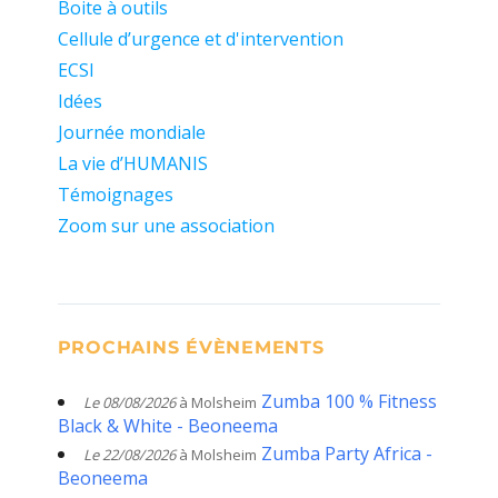
Boite à outils
Cellule d’urgence et d'intervention
ECSI
Idées
Journée mondiale
La vie d’HUMANIS
Témoignages
Zoom sur une association
PROCHAINS ÉVÈNEMENTS
Zumba 100 % Fitness
Le 08/08/2026
à Molsheim
Black & White - Beoneema
Zumba Party Africa -
Le 22/08/2026
à Molsheim
Beoneema