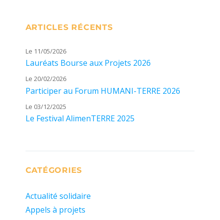
ARTICLES RÉCENTS
Le 11/05/2026
Lauréats Bourse aux Projets 2026
Le 20/02/2026
Participer au Forum HUMANI-TERRE 2026
Le 03/12/2025
Le Festival AlimenTERRE 2025
CATÉGORIES
Actualité solidaire
Appels à projets