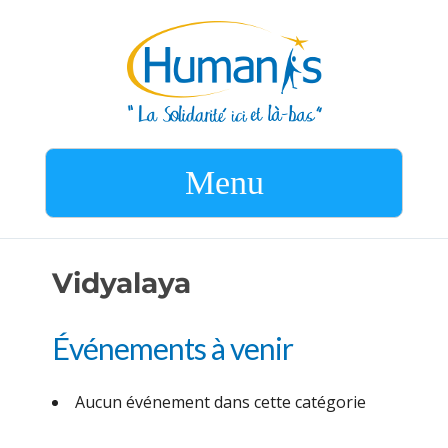
Menu
Vidyalaya
Événements à venir
Aucun événement dans cette catégorie