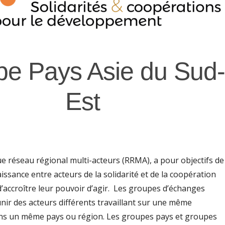
e Pays Asie du Sud-
Est
ue réseau régional multi-acteurs (RRMA), a pour objectifs de
issance entre acteurs de la solidarité et de la coopération
d’accroître leur pouvoir d’agir. Les groupes d’échanges
nir des acteurs différents travaillant sur une même
ns un même pays ou région. Les groupes pays et groupes