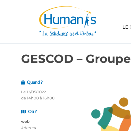
LE 
GESCOD – Groupe 
Quand ?
Le 12/05/2022
de 14h00 à 16h00
Où ?
web
internet