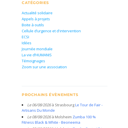
CATÉGORIES
Actualité solidaire
Appels à projets
Boite à outils
Cellule d’urgence et d'intervention
ECSI
Idées
Journée mondiale
La vie d’HUMANIS
Témoignages
Zoom sur une association
PROCHAINS ÉVÈNEMENTS
Le 06/08/2026
à Strasbourg
Le Tour de Fair -
Artisans Du Monde
Le 08/08/2026
à Molsheim
Zumba 100 %
Fitness Black & White - Beoneema