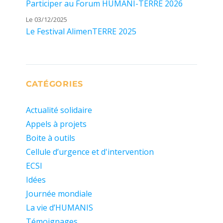
Participer au Forum HUMANI-TERRE 2026
Le 03/12/2025
Le Festival AlimenTERRE 2025
CATÉGORIES
Actualité solidaire
Appels à projets
Boite à outils
Cellule d’urgence et d'intervention
ECSI
Idées
Journée mondiale
La vie d’HUMANIS
Témoignages