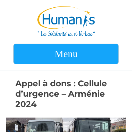
Menu
Appel à dons : Cellule
d’urgence – Arménie
2024