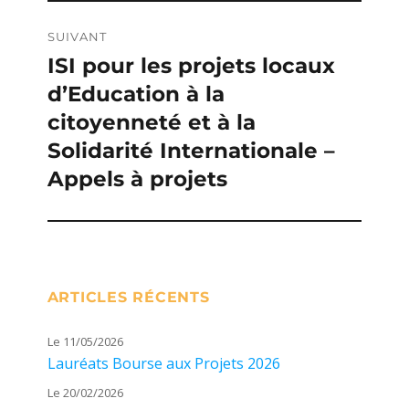
SUIVANT
ISI pour les projets locaux
Publication
d’Education à la
suivante :
citoyenneté et à la
Solidarité Internationale –
Appels à projets
ARTICLES RÉCENTS
Le 11/05/2026
Lauréats Bourse aux Projets 2026
Le 20/02/2026