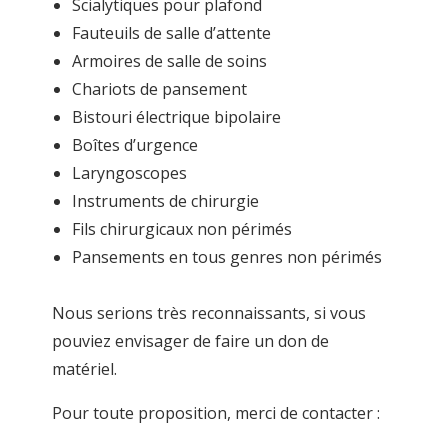
Scialytiques pour plafond
Fauteuils de salle d’attente
Armoires de salle de soins
Chariots de pansement
Bistouri électrique bipolaire
Boîtes d’urgence
Laryngoscopes
Instruments de chirurgie
Fils chirurgicaux non périmés
Pansements en tous genres non périmés
Nous serions très reconnaissants, si vous
pouviez envisager de faire un don de
matériel.
Pour toute proposition, merci de contacter :