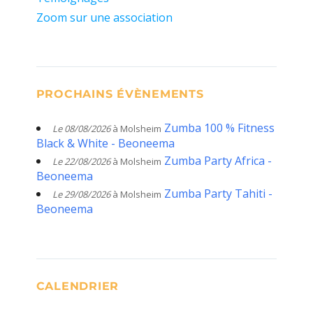
Zoom sur une association
PROCHAINS ÉVÈNEMENTS
Zumba 100 % Fitness
Le 08/08/2026
à Molsheim
Black & White - Beoneema
Zumba Party Africa -
Le 22/08/2026
à Molsheim
Beoneema
Zumba Party Tahiti -
Le 29/08/2026
à Molsheim
Beoneema
CALENDRIER