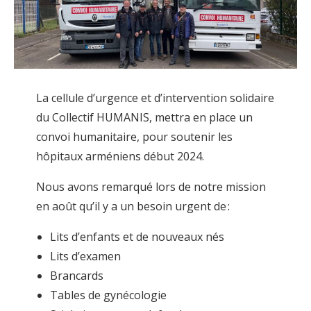
La cellule d’urgence et d’intervention solidaire
du Collectif HUMANIS, mettra en place un
convoi humanitaire, pour soutenir les
hôpitaux arméniens début 2024.
Nous avons remarqué lors de notre mission
en août qu’il y a un besoin urgent de :
Lits d’enfants et de nouveaux nés
Lits d’examen
Brancards
Tables de gynécologie