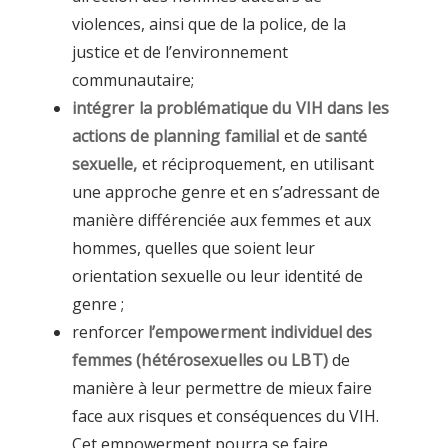
violences, ainsi que de la police, de la
justice et de l’environnement
communautaire;
intégrer la problématique du VIH dans les
actions de
planning familial
et de
santé
sexuelle,
et réciproquement, en utilisant
une approche genre et en s’adressant de
manière différenciée aux femmes et aux
hommes, quelles que soient leur
orientation sexuelle ou leur identité de
genre ;
renforcer
l’empowerment individuel des
femmes (hétérosexuelles ou LBT)
de
manière à leur permettre de mieux faire
face aux risques et conséquences du VIH.
Cet empowerment pourra se faire