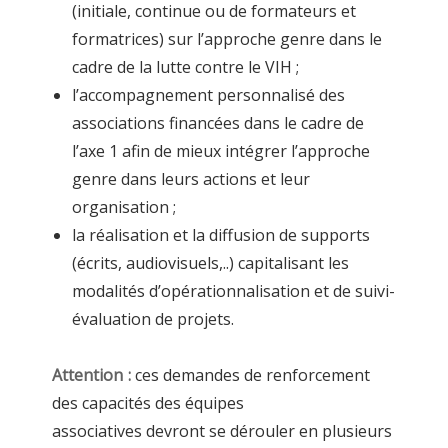
(initiale, continue ou de formateurs et
formatrices) sur l’approche genre dans le
cadre de la lutte contre le VIH ;
l’accompagnement personnalisé des
associations financées dans le cadre de
l’axe 1 afin de mieux intégrer l’approche
genre dans leurs actions et leur
organisation ;
la réalisation et la diffusion de supports
(écrits, audiovisuels,..) capitalisant les
modalités d’opérationnalisation et de suivi-
évaluation de projets.
Attention :
ces demandes de renforcement
des capacités des équipes
associatives devront se dérouler en plusieurs