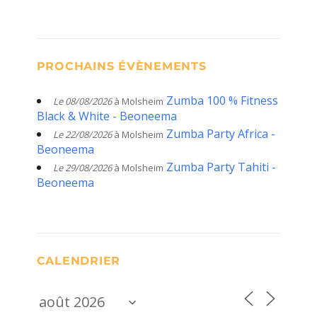
PROCHAINS ÉVÈNEMENTS
Zumba 100 % Fitness
Le 08/08/2026
à Molsheim
Black & White - Beoneema
Zumba Party Africa -
Le 22/08/2026
à Molsheim
Beoneema
Zumba Party Tahiti -
Le 29/08/2026
à Molsheim
Beoneema
CALENDRIER