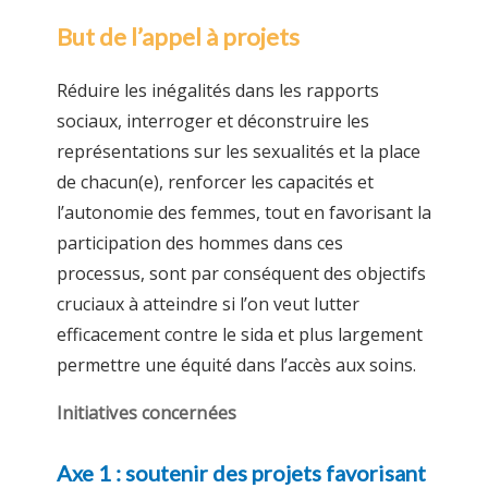
But de l’appel à projets
Réduire les inégalités dans les rapports
sociaux, interroger et déconstruire les
représentations sur les sexualités et la place
de chacun(e), renforcer les capacités et
l’autonomie des femmes, tout en favorisant la
participation des hommes dans ces
processus, sont par conséquent des objectifs
cruciaux à atteindre si l’on veut lutter
efficacement contre le sida et plus largement
permettre une équité dans l’accès aux soins.
Initiatives concernées
Axe 1 : soutenir des projets favorisant