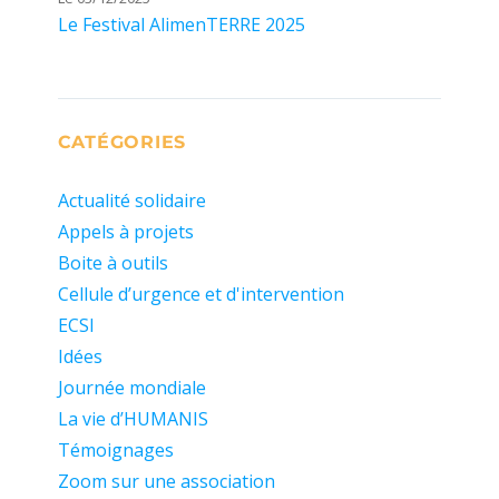
Le Festival AlimenTERRE 2025
CATÉGORIES
Actualité solidaire
Appels à projets
Boite à outils
Cellule d’urgence et d'intervention
ECSI
Idées
Journée mondiale
La vie d’HUMANIS
Témoignages
Zoom sur une association