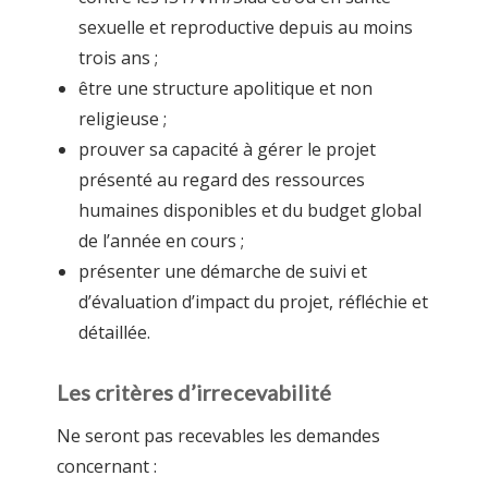
sexuelle et reproductive depuis au moins
trois ans ;
être une structure apolitique et non
religieuse ;
prouver sa capacité à gérer le projet
présenté au regard des ressources
humaines disponibles et du budget global
de l’année en cours ;
présenter une démarche de suivi et
d’évaluation d’impact du projet, réfléchie et
détaillée.
Les critères d’irrecevabilité
Ne seront pas recevables les demandes
concernant :