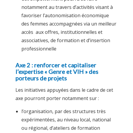
notamment au travers d’activités visant à
favoriser l’autonomisation économique
des femmes accompagnées via un meilleur
accès aux offres, institutionnelles et
associatives, de formation et d’insertion
professionnelle
Axe 2 : renforcer et capitaliser
l’expertise « Genre et VIH » des
porteurs de projets
Les initiatives appuyées dans le cadre de cet
axe pourront porter notamment sur :
l’organisation, par des structures très
expérimentées, au niveau local, national
ou régional, d’ateliers de formation