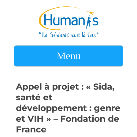
Menu
Appel à projet : « Sida,
santé et
développement : genre
et VIH » – Fondation de
France