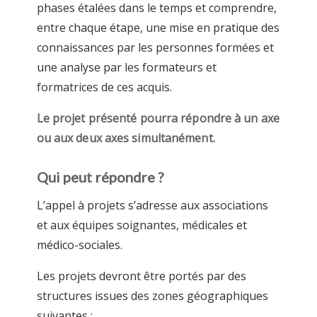
phases étalées dans le temps et comprendre,
entre chaque étape, une mise en pratique des
connaissances par les personnes formées et
une analyse par les formateurs et
formatrices de ces acquis.
Le projet présenté pourra répondre à un axe
ou aux deux axes simultanément.
Qui peut répondre ?
L’appel à projets s’adresse aux associations
et aux équipes soignantes, médicales et
médico-sociales.
Les projets devront être portés par des
structures issues des zones géographiques
suivantes :