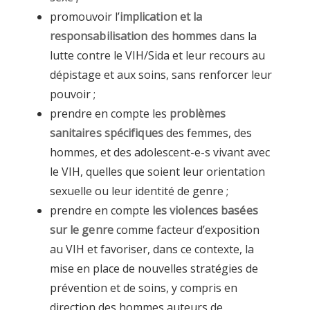
promouvoir l’
implication et la
responsabilisation des hommes
dans la
lutte contre le VIH/Sida et leur recours au
dépistage et aux soins, sans renforcer leur
pouvoir ;
prendre en compte les
problèmes
sanitaires spécifiques
des femmes, des
hommes, et des adolescent-e-s vivant avec
le VIH, quelles que soient leur orientation
sexuelle ou leur identité de genre ;
prendre en compte
les violences basées
sur le genre
comme facteur d’exposition
au VIH et favoriser, dans ce contexte, la
mise en place de nouvelles stratégies de
prévention et de soins, y compris en
direction des hommes auteurs de