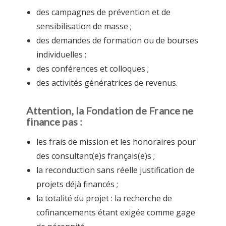
des campagnes de prévention et de
sensibilisation de masse ;
des demandes de formation ou de bourses
individuelles ;
des conférences et colloques ;
des activités génératrices de revenus.
Attention, la Fondation de France ne
finance pas :
les frais de mission et les honoraires pour
des consultant(e)s français(e)s ;
la reconduction sans réelle justification de
projets déjà financés ;
la totalité du projet : la recherche de
cofinancements étant exigée comme gage