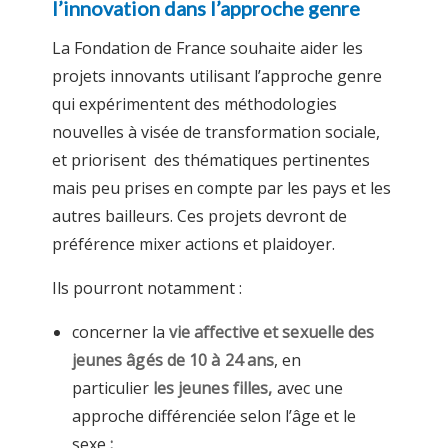
l’innovation dans l’approche genre
La Fondation de France souhaite aider les
projets innovants utilisant l’approche genre
qui expérimentent des méthodologies
nouvelles à visée de transformation sociale,
et priorisent des thématiques pertinentes
mais peu prises en compte par les pays et les
autres bailleurs. Ces projets devront de
préférence mixer actions et plaidoyer.
Ils pourront notamment :
concerner la
vie affective et sexuelle des
jeunes âgés de 10 à 24 ans
, en
particulier
les jeunes filles,
avec une
approche différenciée selon l’âge et le
sexe
;