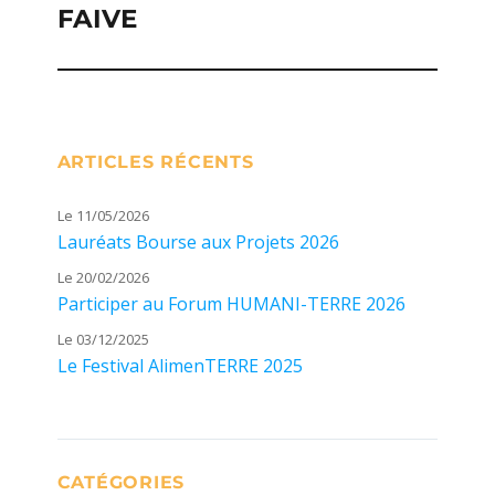
FAIVE
suivante :
ARTICLES RÉCENTS
Le 11/05/2026
Lauréats Bourse aux Projets 2026
Le 20/02/2026
Participer au Forum HUMANI-TERRE 2026
Le 03/12/2025
Le Festival AlimenTERRE 2025
CATÉGORIES