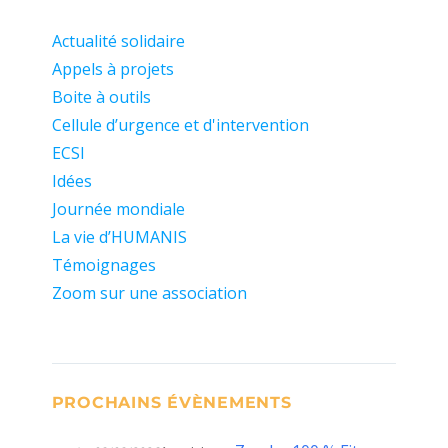
Actualité solidaire
Appels à projets
Boite à outils
Cellule d’urgence et d'intervention
ECSI
Idées
Journée mondiale
La vie d’HUMANIS
Témoignages
Zoom sur une association
PROCHAINS ÉVÈNEMENTS