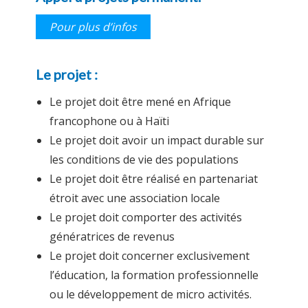
Pour plus d’infos
Le projet :
Le projet doit être mené en Afrique
francophone ou à Haïti
Le projet doit avoir un impact durable sur
les conditions de vie des populations
Le projet doit être réalisé en partenariat
étroit avec une association locale
Le projet doit comporter des activités
génératrices de revenus
Le projet doit concerner exclusivement
l’éducation, la formation professionnelle
ou le développement de micro activités.