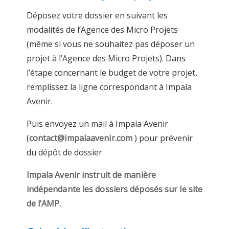
Déposez votre dossier en suivant les
modalités de l’Agence des Micro Projets
(même si vous ne souhaitez pas déposer un
projet à l’Agence des Micro Projets). Dans
l’étape concernant le budget de votre projet,
remplissez la ligne correspondant à Impala
Avenir.
Puis envoyez un mail à Impala Avenir
(
contact@impalaavenir.com
) pour prévenir
du dépôt de dossier
Impala Avenir instruit de manière
indépendante les dossiers déposés sur le site
de l’AMP.