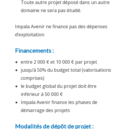
Toute autre projet déposé dans un autre
domaine ne sera pas étudié.
Impala Avenir ne finance pas des dépenses
d’exploitation
Financements :
entre 2 000 € et 10 000 € par projet
jusqu’à 50% du budget total (valorisations
comprises)
le budget global du projet doit être
inférieur à 50 000 €
Impala Avenir finance les phases de
démarrage des projets
Modalités de dépôt de projet :