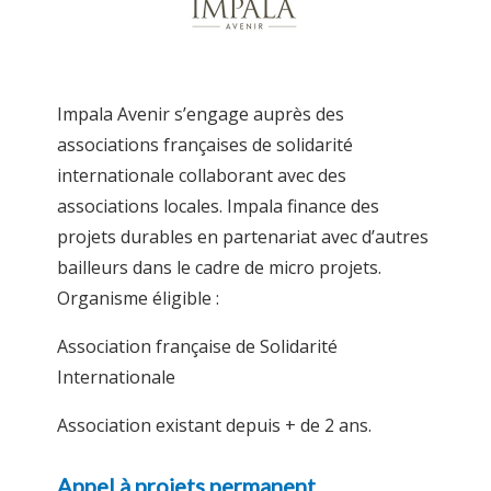
Impala Avenir s’engage auprès des
associations françaises de solidarité
internationale collaborant avec des
associations locales. Impala finance des
projets durables en partenariat avec d’autres
bailleurs dans le cadre de micro projets.
Organisme éligible :
Association française de Solidarité
Internationale
Association existant depuis + de 2 ans.
Appel à projets permanent.