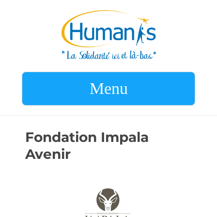
Menu
Fondation Impala
Avenir