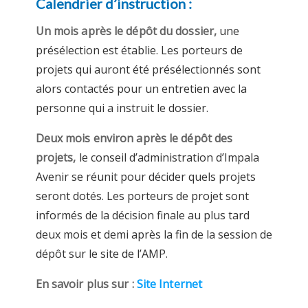
Calendrier d’instruction :
Un mois après le dépôt du dossier,
une
présélection est établie. Les porteurs de
projets qui auront été présélectionnés sont
alors contactés pour un entretien avec la
personne qui a instruit le dossier.
Deux mois environ après le dépôt des
projets,
le conseil d’administration d’Impala
Avenir se réunit pour décider quels projets
seront dotés. Les porteurs de projet sont
informés de la décision finale au plus tard
deux mois et demi après la fin de la session de
dépôt sur le site de l’AMP.
En savoir plus sur :
Site Internet