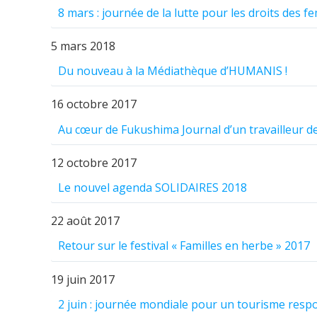
8 mars : journée de la lutte pour les droits des 
5 mars 2018
Du nouveau à la Médiathèque d’HUMANIS !
16 octobre 2017
Au cœur de Fukushima Journal d’un travailleur d
12 octobre 2017
Le nouvel agenda SOLIDAIRES 2018
22 août 2017
Retour sur le festival « Familles en herbe » 2017
19 juin 2017
2 juin : journée mondiale pour un tourisme resp