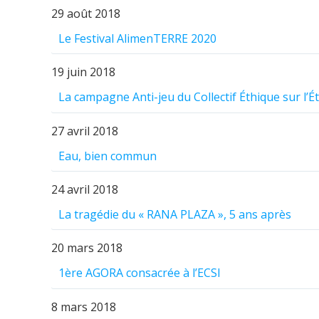
29 août 2018
Le Festival AlimenTERRE 2020
19 juin 2018
La campagne Anti-jeu du Collectif Éthique sur l’É
27 avril 2018
Eau, bien commun
24 avril 2018
La tragédie du « RANA PLAZA », 5 ans après
20 mars 2018
1ère AGORA consacrée à l’ECSI
8 mars 2018