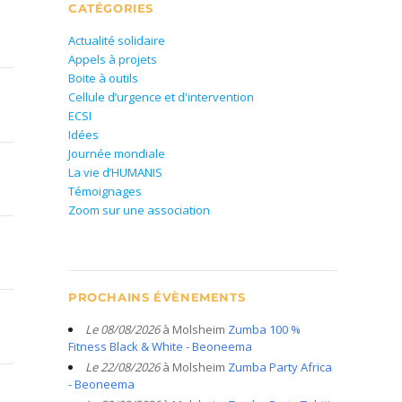
CATÉGORIES
Actualité solidaire
Appels à projets
Boite à outils
Cellule d’urgence et d'intervention
ECSI
Idées
Journée mondiale
La vie d’HUMANIS
Témoignages
Zoom sur une association
PROCHAINS ÉVÈNEMENTS
Le 08/08/2026
à Molsheim
Zumba 100 %
Fitness Black & White - Beoneema
Le 22/08/2026
à Molsheim
Zumba Party Africa
- Beoneema