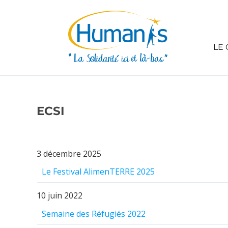
LE 
ECSI
3 décembre 2025
Le Festival AlimenTERRE 2025
10 juin 2022
Semaine des Réfugiés 2022