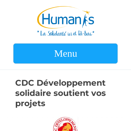
Menu
CDC Développement
solidaire soutient vos
projets