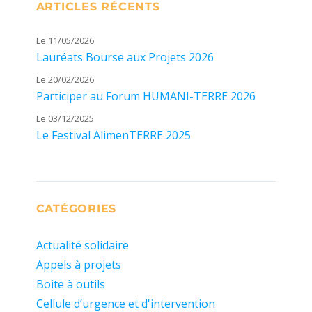
ARTICLES RÉCENTS
Le 11/05/2026
Lauréats Bourse aux Projets 2026
Le 20/02/2026
Participer au Forum HUMANI-TERRE 2026
Le 03/12/2025
Le Festival AlimenTERRE 2025
CATÉGORIES
Actualité solidaire
Appels à projets
Boite à outils
Cellule d’urgence et d'intervention