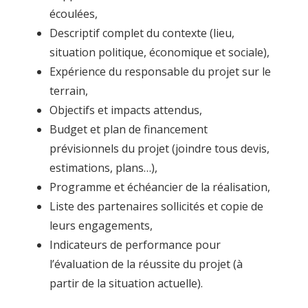
écoulées,
Descriptif complet du contexte (lieu,
situation politique, économique et sociale),
Expérience du responsable du projet sur le
terrain,
Objectifs et impacts attendus,
Budget et plan de financement
prévisionnels du projet (joindre tous devis,
estimations, plans…),
Programme et échéancier de la réalisation,
Liste des partenaires sollicités et copie de
leurs engagements,
Indicateurs de performance pour
l’évaluation de la réussite du projet (à
partir de la situation actuelle).