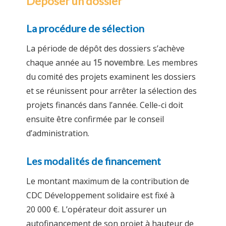
Déposer un dossier
La procédure de sélection
La période de dépôt des dossiers s’achève
chaque année au
15 novembre
. Les membres
du comité des projets examinent les dossiers
et se réunissent pour arrêter la sélection des
projets financés dans l’année. Celle-ci doit
ensuite être confirmée par le conseil
d’administration.
Les modalités de financement
Le montant maximum de la contribution de
CDC Développement solidaire est fixé à
20 000 €. L’opérateur doit assurer un
autofinancement de son projet à hauteur de