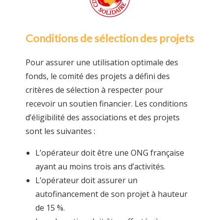
Conditions de sélection des projets
Pour assurer une utilisation optimale des
fonds, le comité des projets a défini des
critères de sélection à respecter pour
recevoir un soutien financier. Les conditions
d’éligibilité des associations et des projets
sont les suivantes :
L’opérateur doit être une ONG française
ayant au moins trois ans d’activités.
L’opérateur doit assurer un
autofinancement de son projet à hauteur
de 15 %.