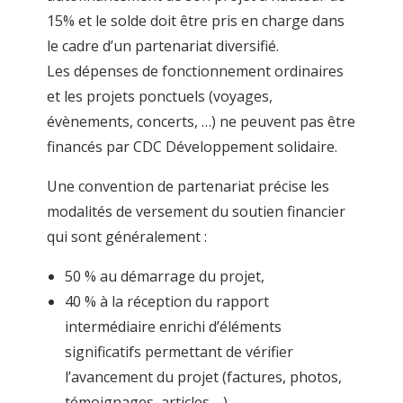
15% et le solde doit être pris en charge dans
le cadre d’un partenariat diversifié.
Les dépenses de fonctionnement ordinaires
et les projets ponctuels (voyages,
évènements, concerts, …) ne peuvent pas être
financés par CDC Développement solidaire.
Une convention de partenariat précise les
modalités de versement du soutien financier
qui sont généralement :
50 % au démarrage du projet,
40 % à la réception du rapport
intermédiaire enrichi d’éléments
significatifs permettant de vérifier
l’avancement du projet (factures, photos,
témoignages, articles,…),