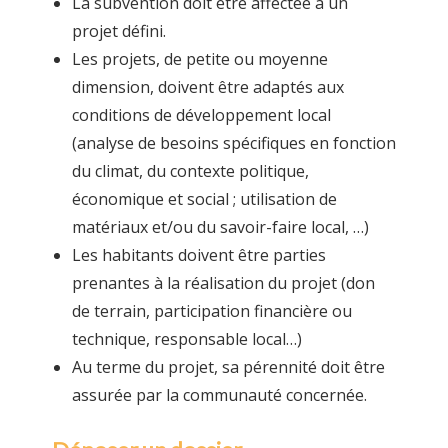
La subvention doit être affectée à un
projet défini.
Les projets, de petite ou moyenne
dimension, doivent être adaptés aux
conditions de développement local
(analyse de besoins spécifiques en fonction
du climat, du contexte politique,
économique et social ; utilisation de
matériaux et/ou du savoir-faire local, …)
Les habitants doivent être parties
prenantes à la réalisation du projet (don
de terrain, participation financière ou
technique, responsable local…)
Au terme du projet, sa pérennité doit être
assurée par la communauté concernée.