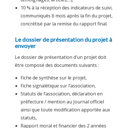
10 % à la réception des indicateurs de suivi,
communiqués 6 mois après la fin du projet,
concrétisé par la remise du rapport final.
Le dossier de présentation du projet à
envoyer
Le dossier de présentation d’un projet doit
être composé des documents suivants :
Fiche de synthèse sur le projet,
Fiche signalétique sur l’association,
Statuts de l’association, déclaration en
préfecture / mention au Journal officiel
ainsi que toute modification apportée aux
statuts,
Rapport moral et financier des 2 années