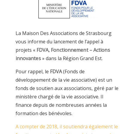
La Maison Des Associations de Strasbourg
vous informe du lancement de l’appel à
projets «
FDVA, Fonctionnement – Actions
innovantes
» dans la Région Grand Est.
Pour rappel, le
FDVA
(Fonds de
développement de la vie associative) est un
fonds de soutien aux associations, géré par le
ministère chargé de la vie associative. Il
finance depuis de nombreuses années la
formation des bénévoles.
A compter de 2018, il soutiendra également le