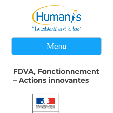
Menu
FDVA, Fonctionnement
– Actions innovantes