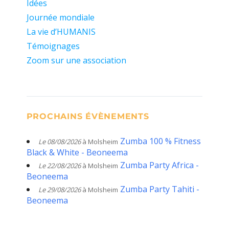
Idées
Journée mondiale
La vie d’HUMANIS
Témoignages
Zoom sur une association
PROCHAINS ÉVÈNEMENTS
Zumba 100 % Fitness
Le 08/08/2026
à Molsheim
Black & White - Beoneema
Zumba Party Africa -
Le 22/08/2026
à Molsheim
Beoneema
Zumba Party Tahiti -
Le 29/08/2026
à Molsheim
Beoneema