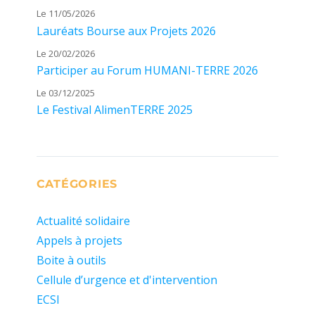
Le 11/05/2026
Lauréats Bourse aux Projets 2026
Le 20/02/2026
Participer au Forum HUMANI-TERRE 2026
Le 03/12/2025
Le Festival AlimenTERRE 2025
CATÉGORIES
Actualité solidaire
Appels à projets
Boite à outils
Cellule d’urgence et d'intervention
ECSI