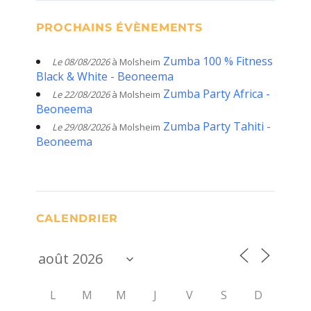
PROCHAINS ÉVÈNEMENTS
Zumba 100 % Fitness
Le 08/08/2026
à Molsheim
Black & White - Beoneema
Zumba Party Africa -
Le 22/08/2026
à Molsheim
Beoneema
Zumba Party Tahiti -
Le 29/08/2026
à Molsheim
Beoneema
CALENDRIER
L
M
M
J
V
S
D