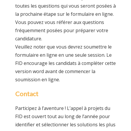
toutes les questions qui vous seront posées à
la prochaine étape sur le formulaire en ligne.
Vous pouvez vous référer aux questions
fréquemment posées pour préparer votre
candidature.
Veuillez noter que vous devrez soumettre le
formulaire en ligne en une seule session. Le
FID encourage les candidats à compléter cette
version word avant de commencer la
soumission en ligne.
Contact
Participez à l’aventure ! L’appel à projets du
FID est ouvert tout au long de l’année pour
identifier et sélectionner les solutions les plus