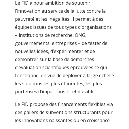
Le FID a pour ambition de soutenir
l’innovation au service de la lutte contre la
pauvreté et les inégalités. Il permet à des
équipes issues de tous types d’organisations
– institutions de recherche, ONG,
gouvernements, entreprises – de tester de
nouvelles idées, d’expérimenter et de
démontrer sur la base de démarches
d’évaluation scientifiques éprouvées ce qui
fonctionne, en vue de déployer à large échelle
les solutions les plus efficientes, les plus
porteuses d’impact positif et durable.
Le FID propose des financements flexibles via
des paliers de subventions structurants pour
les innovations naissantes ou en croissance.