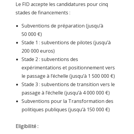
Le FID accepte les candidatures pour cinq
stades de financements :
Subventions de préparation (jusqu’à
50 000 €)
Stade 1 : subventions de pilotes (jusqu’à
200 000 euros)
Stade 2 : subventions des
expérimentations et positionnement vers
le passage à l’échelle (jusqu’à 1 500 000 €)
Stade 3 : subventions de transition vers le
passage à l’échelle (jusqu’à 4 000 000 €)
Subventions pour la Transformation des
politiques publiques (jusqu’à 150 000 €)
Eligibilité :