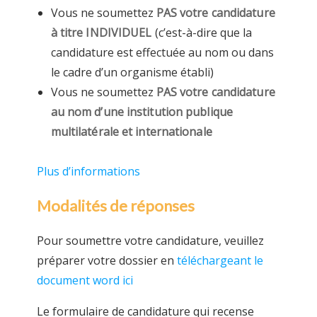
Vous ne soumettez
PAS votre candidature
à titre INDIVIDUEL
(c’est-à-dire que la
candidature est effectuée au nom ou dans
le cadre d’un organisme établi)
Vous ne soumettez
PAS votre candidature
au nom d’une institution publique
multilatérale et internationale
Plus d’informations
Modalités de réponses
Pour soumettre votre candidature, veuillez
préparer votre dossier en
téléchargeant le
document word ici
Le formulaire de candidature qui recense