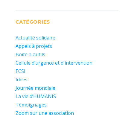
CATÉGORIES
Actualité solidaire
Appels à projets
Boite à outils
Cellule d’urgence et d'intervention
ECSI
Idées
Journée mondiale
La vie d’HUMANIS
Témoignages
Zoom sur une association