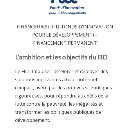
FINANCEUR(S) :
FID (FONDS D’INNOVATION
POUR LE DÉVELOPPEMENT) –
FINANCEMENT PERMANENT
L’ambition et les objectifs du FID
Le FID : Impulser, accélérer et déployer des
solutions innovantes à haut potentiel
d’impact, avéré par des preuves scientifiques
rigoureuses, pour répondre aux défis de la
lutte contre la pauvreté, les inégalités et
transformer les politiques publiques de
développement.