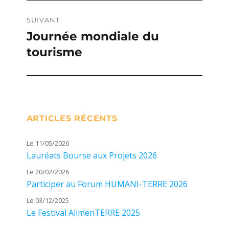
SUIVANT
Journée mondiale du
Publication
tourisme
suivante :
ARTICLES RÉCENTS
Le 11/05/2026
Lauréats Bourse aux Projets 2026
Le 20/02/2026
Participer au Forum HUMANI-TERRE 2026
Le 03/12/2025
Le Festival AlimenTERRE 2025