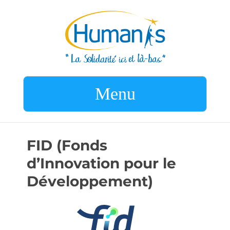
Menu
FID (Fonds
d’Innovation pour le
Développement)