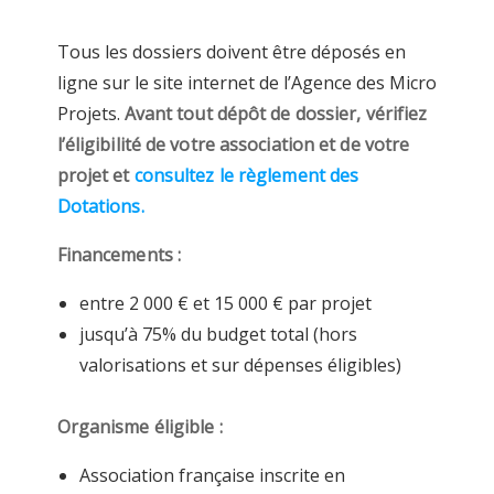
Tous les dossiers doivent être déposés en
ligne sur le site internet de l’Agence des Micro
Projets.
Avant tout dépôt de dossier, vérifiez
l’éligibilité de votre association et de votre
projet et
consultez le règlement des
Dotations.
Financements :
entre 2 000 € et 15 000 € par projet
jusqu’à 75% du budget total (hors
valorisations et sur dépenses éligibles)
Organisme éligible :
Association française inscrite en