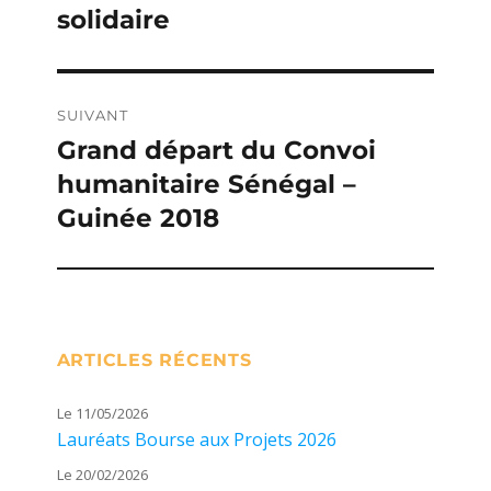
solidaire
précédente :
l’article
SUIVANT
Grand départ du Convoi
Publication
humanitaire Sénégal –
suivante :
Guinée 2018
ARTICLES RÉCENTS
Le 11/05/2026
Lauréats Bourse aux Projets 2026
Le 20/02/2026