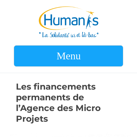
Menu
Les financements
permanents de
l’Agence des Micro
Projets