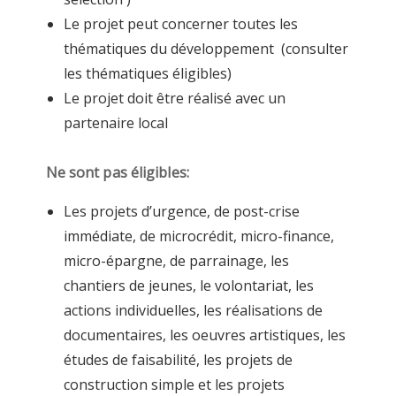
Le projet peut concerner toutes les
thématiques du développement (consulter
les thématiques éligibles)
Le projet doit être réalisé avec un
partenaire local
Ne sont pas éligibles:
Les projets d’urgence, de post-crise
immédiate, de microcrédit, micro-finance,
micro-épargne, de parrainage, les
chantiers de jeunes, le volontariat, les
actions individuelles, les réalisations de
documentaires, les oeuvres artistiques, les
études de faisabilité, les projets de
construction simple et les projets