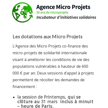
Les dotations aux Micro Projets
L’Agence des Micro Projets co-finance des
micro-projets de solidarité internationale
visant à améliorer les conditions de vie des
populations vulnérables à hauteur de 600
000 € par an. Deux sessions d’appel à projets
permettent de récolter les demandes de
financement :
la session de Printemps
, qui se
clôture au
31 mars
inclus à minuit
– heure de Paris.