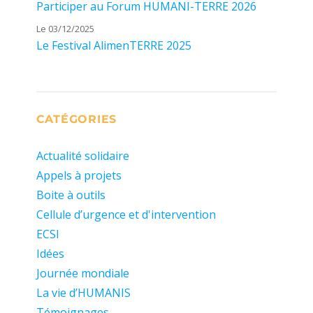
Participer au Forum HUMANI-TERRE 2026
Le 03/12/2025
Le Festival AlimenTERRE 2025
CATÉGORIES
Actualité solidaire
Appels à projets
Boite à outils
Cellule d’urgence et d'intervention
ECSI
Idées
Journée mondiale
La vie d’HUMANIS
Témoignages