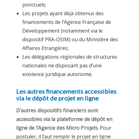
ponctuels;
Les projets ayant déjà obtenus des
financements de l’Agence Française de
Développement (notamment via le
dispositif PRA-OSIM) ou du Ministère des
Affaires Etrangères;
Les délégations régionales de structures
nationales ne disposant pas d’une
existence juridique autonome;
Les autres financements accessibles
via le dépôt de projet en ligne
D’autres dispositifs financiers sont
accessibles via la plateforme de dépôt en
ligne de l’Agence des Micro Projets.
Pour
postuler, il faut remplir le projet en ligne