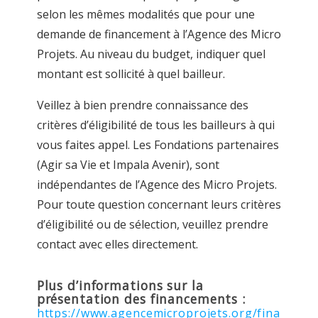
selon les mêmes modalités que pour une
demande de financement à l’Agence des Micro
Projets. Au niveau du budget, indiquer quel
montant est sollicité à quel bailleur.
Veillez à bien prendre connaissance des
critères d’éligibilité de tous les bailleurs à qui
vous faites appel. Les Fondations partenaires
(Agir sa Vie et Impala Avenir), sont
indépendantes de l’Agence des Micro Projets.
Pour toute question concernant leurs critères
d’éligibilité ou de sélection, veuillez prendre
contact avec elles directement.
Plus d’informations sur la
présentation des financements :
https://www.agencemicroprojets.org/fina