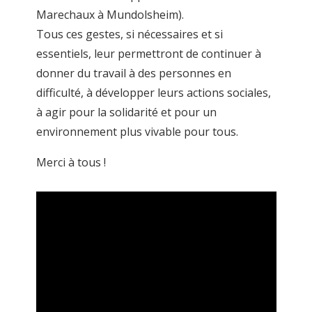
Marechaux à Mundolsheim).
Tous ces gestes, si nécessaires et si
essentiels, leur permettront de continuer à
donner du travail à des personnes en
difficulté, à développer leurs actions sociales,
à agir pour la solidarité et pour un
environnement plus vivable pour tous.
Merci à tous !