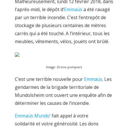
Malheureusement, lundi 12 février 2018, dans
l’après-midi, le dépôt d’
Emmaüs
a été ravagé
par un terrible incendie. C’est l’entrepôt de
stockage de plusieurs centaines de mètres
carrés qui a été touché. A l’intérieur, tous les
meubles, vêtements, vélos, jouets ont brûlé.
Image: Drone pompiers
C’est une terrible nouvelle pour
Emmaüs
. Les
gendarmes de la brigade territoriale de
Mundolsheim ont ouvert une enquête afin de
déterminer les causes de l’incendie.
Emmaüs Mundo’
fait appel à votre
solidarité et votre générosité. Les dons