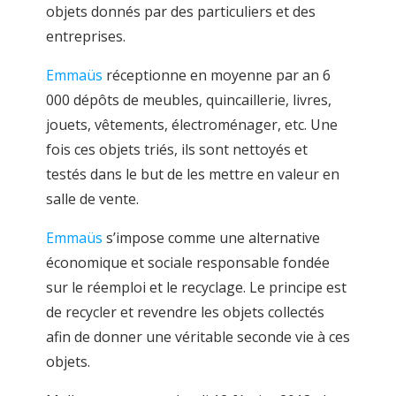
objets donnés par des particuliers et des
entreprises.
Emmaüs
réceptionne en moyenne par an 6
000 dépôts de meubles, quincaillerie, livres,
jouets, vêtements, électroménager, etc. Une
fois ces objets triés, ils sont nettoyés et
testés dans le but de les mettre en valeur en
salle de vente.
Emmaüs
s’impose comme une alternative
économique et sociale responsable fondée
sur le réemploi et le recyclage. Le principe est
de recycler et revendre les objets collectés
afin de donner une véritable seconde vie à ces
objets.