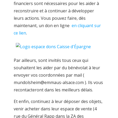
financiers sont nécessaires pour les aider à
reconstruire et à continuer à développer
leurs actions. Vous pouvez faire, dès
maintenant, un don en ligne
en cliquant sur
ce lien
.
Par ailleurs, sont invités tous ceux qui
souhaitent les aider par du bénévolat à leur
envoyer vos coordonnées par mail (
mundolsheim@emmaus-alsace.com ). Ils vous
recontacteront dans les meilleurs délais.
Et enfin, continuez à leur déposer des objets,
venir acheter dans leur espace de vente (4
rue du Général Rapp dans la ZA des