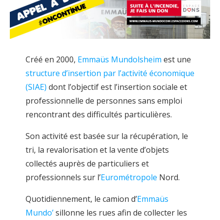
Créé en 2000,
Emmaüs Mundolsheim
est une
structure d’insertion par l’activité économique
(SIAE)
dont l’objectif est l’insertion sociale et
professionnelle de personnes sans emploi
rencontrant des difficultés particulières.
Son activité est basée sur la récupération, le
tri, la revalorisation et la vente d’objets
collectés auprès de particuliers et
professionnels sur l’
Eurométropole
Nord.
Quotidiennement, le camion d’
Emmaüs
Mundo’
sillonne les rues afin de collecter les