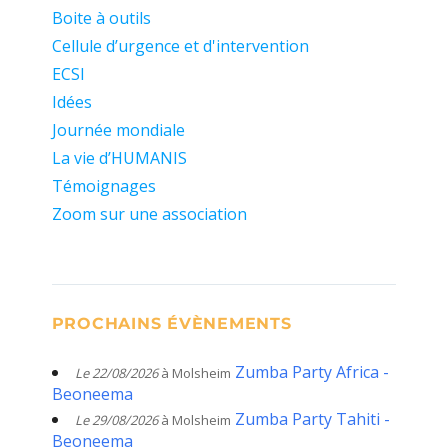
Boite à outils
Cellule d’urgence et d'intervention
ECSI
Idées
Journée mondiale
La vie d’HUMANIS
Témoignages
Zoom sur une association
PROCHAINS ÉVÈNEMENTS
Zumba Party Africa -
Le 22/08/2026
à Molsheim
Beoneema
Zumba Party Tahiti -
Le 29/08/2026
à Molsheim
Beoneema