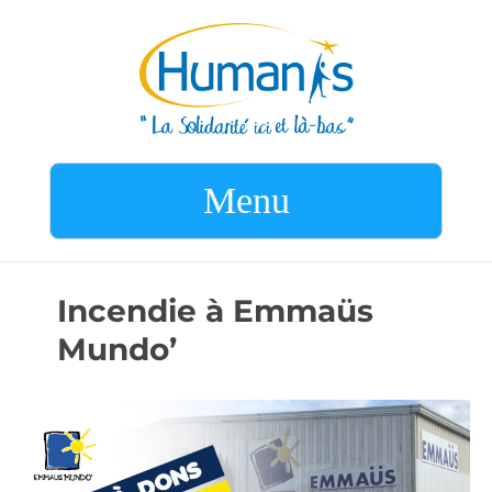
Menu
Incendie à Emmaüs
Mundo’