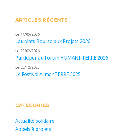
ARTICLES RÉCENTS
Le 11/05/2026
Lauréats Bourse aux Projets 2026
Le 20/02/2026
Participer au Forum HUMANI-TERRE 2026
Le 03/12/2025
Le Festival AlimenTERRE 2025
CATÉGORIES
Actualité solidaire
Appels à projets