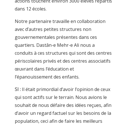
actions touchent environ 3000 élèves répartis
dans 12 écoles.
Notre partenaire travaille en collaboration
avec d’autres petites structures non
gouvernementales présentes dans ces
quartiers. Dastân-e Mehr-e Ali nous a
conduits à ces structures qui sont des centres
périscolaires privés et des centres associatifs
œuvrant dans l’éducation et
l’épanouissement des enfants.
SI :
Il était primordial d’avoir l’opinion de ceux
qui sont actifs sur le terrain. Nous avions le
souhait de nous défaire des idées reçues, afin
d’avoir un regard factuel sur les besoins de la
population, ceci afin de faire les meilleurs