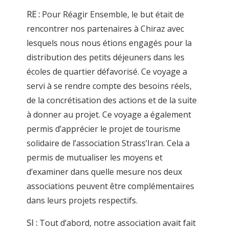
RE :
Pour Réagir Ensemble, le but était de
rencontrer nos partenaires à Chiraz avec
lesquels nous nous étions engagés pour la
distribution des petits déjeuners dans les
écoles de quartier défavorisé. Ce voyage a
servi à se rendre compte des besoins réels,
de la concrétisation des actions et de la suite
à donner au projet. Ce voyage a également
permis d’apprécier le projet de tourisme
solidaire de l’association Strass’Iran. Cela a
permis de mutualiser les moyens et
d’examiner dans quelle mesure nos deux
associations peuvent être complémentaires
dans leurs projets respectifs.
SI :
Tout d’abord, notre association avait fait