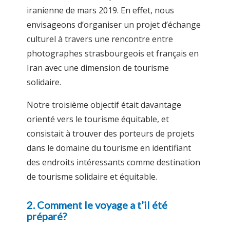
iranienne de mars 2019. En effet, nous
envisageons d’organiser un projet d’échange
culturel à travers une rencontre entre
photographes strasbourgeois et français en
Iran avec une dimension de tourisme
solidaire.
Notre troisième objectif était davantage
orienté vers le tourisme équitable, et
consistait à trouver des porteurs de projets
dans le domaine du tourisme en identifiant
des endroits intéressants comme destination
de tourisme solidaire et équitable.
2. Comment le voyage a t’il été
préparé?