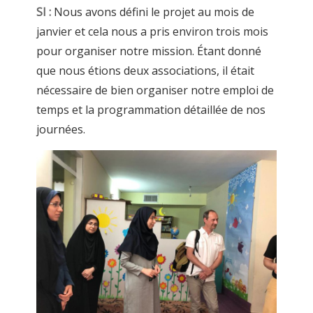
SI :
Nous avons défini le projet au mois de
janvier et cela nous a pris environ trois mois
pour organiser notre mission. Étant donné
que nous étions deux associations, il était
nécessaire de bien organiser notre emploi de
temps et la programmation détaillée de nos
journées.