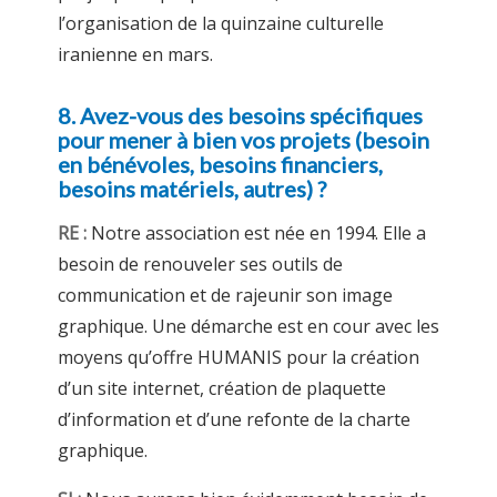
l’organisation de la quinzaine culturelle
iranienne en mars.
8. Avez-vous des besoins spécifiques
pour mener à bien vos projets (besoin
en bénévoles, besoins financiers,
besoins matériels, autres) ?
RE :
Notre association est née en 1994. Elle a
besoin de renouveler ses outils de
communication et de rajeunir son image
graphique. Une démarche est en cour avec les
moyens qu’offre HUMANIS pour la création
d’un site internet, création de plaquette
d’information et d’une refonte de la charte
graphique.