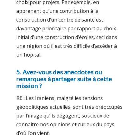
choix pour projets. Par exemple, en
apprenant qu’une contribution à la
construction d’un centre de santé est
davantage prioritaire par rapport au choix
initial d’une construction d’écoles, ceci dans
une région où il est très difficile d’accéder à
un hôpital.
5. Avez-vous des anecdotes ou
remarques à partager suite à cette
mission ?
RE :
Les Iraniens, malgré les tensions
géopolitiques actuelles, sont très préoccupés
par l’image qu’ils dégagent, soucieux de
connaître nos opinions et curieux du pays
d’où l’on vient.