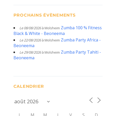
PROCHAINS ÉVÈNEMENTS
Zumba 100 % Fitness
Le 08/08/2026
à Molsheim
Black & White - Beoneema
Zumba Party Africa -
Le 22/08/2026
à Molsheim
Beoneema
Zumba Party Tahiti -
Le 29/08/2026
à Molsheim
Beoneema
CALENDRIER
L
M
M
J
V
S
D