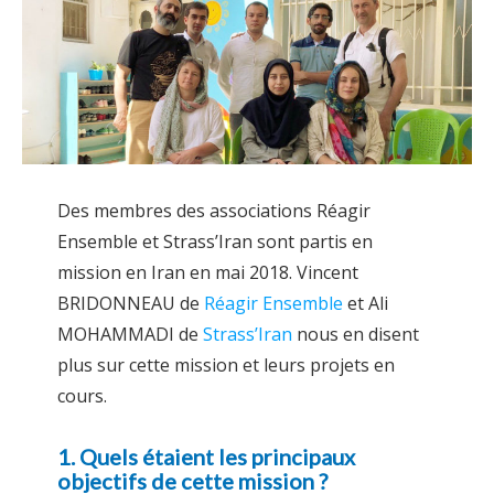
Des membres des associations Réagir
Ensemble et Strass’Iran sont partis en
mission en Iran en mai 2018. Vincent
BRIDONNEAU de
Réagir Ensemble
et Ali
MOHAMMADI de
Strass’Iran
nous en disent
plus sur cette mission et leurs projets en
cours.
1. Quels étaient les principaux
objectifs de cette mission ?