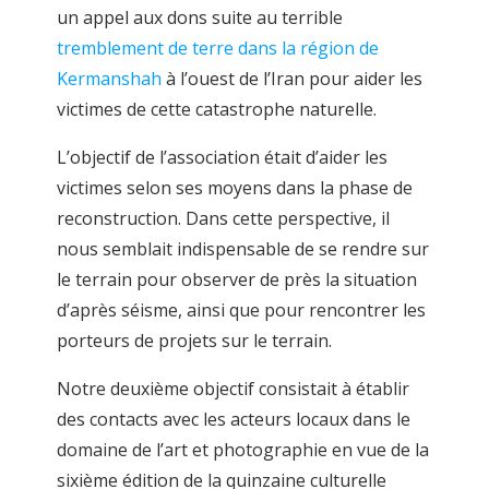
un appel aux dons suite au terrible
tremblement de terre dans la région de
Kermanshah
à l’ouest de l’Iran pour aider les
victimes de cette catastrophe naturelle.
L’objectif de l’association était d’aider les
victimes selon ses moyens dans la phase de
reconstruction. Dans cette perspective, il
nous semblait indispensable de se rendre sur
le terrain pour observer de près la situation
d’après séisme, ainsi que pour rencontrer les
porteurs de projets sur le terrain.
Notre deuxième objectif consistait à établir
des contacts avec les acteurs locaux dans le
domaine de l’art et photographie en vue de la
sixième édition de la quinzaine culturelle