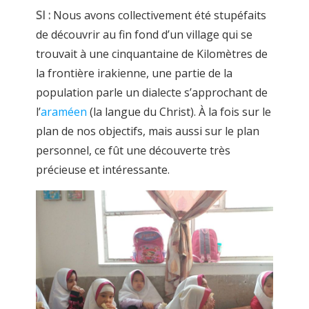
SI :
Nous avons collectivement été stupéfaits
de découvrir au fin fond d’un village qui se
trouvait à une cinquantaine de Kilomètres de
la frontière irakienne, une partie de la
population parle un dialecte s’approchant de
l’
araméen
(la langue du Christ). À la fois sur le
plan de nos objectifs, mais aussi sur le plan
personnel, ce fût une découverte très
précieuse et intéressante.