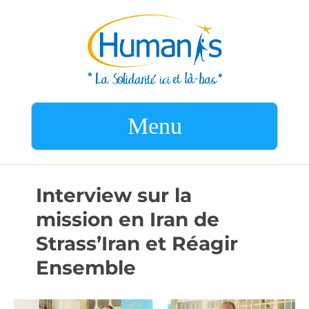
Menu
Interview sur la
mission en Iran de
Strass’Iran et Réagir
Ensemble