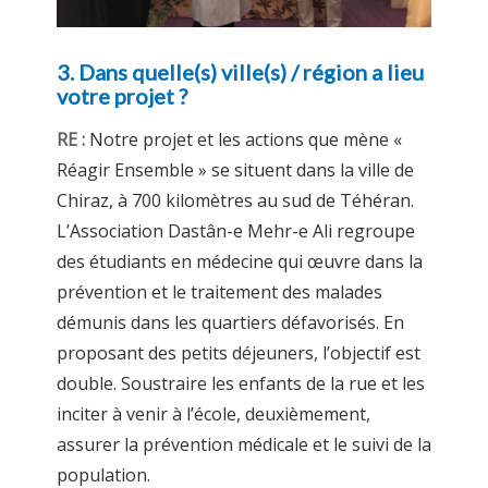
3. Dans quelle(s) ville(s) / région a lieu
votre projet ?
RE :
Notre projet et les actions que mène «
Réagir Ensemble » se situent dans la ville de
Chiraz, à 700 kilomètres au sud de Téhéran.
L’Association Dastân-e Mehr-e Ali regroupe
des étudiants en médecine qui œuvre dans la
prévention et le traitement des malades
démunis dans les quartiers défavorisés. En
proposant des petits déjeuners, l’objectif est
double. Soustraire les enfants de la rue et les
inciter à venir à l’école, deuxièmement,
assurer la prévention médicale et le suivi de la
population.