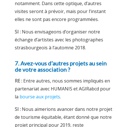
notamment. Dans cette optique, d’autres
visites seront à prévoir, mais pour l’instant
elles ne sont pas encore programmées.
SI :
Nous envisageons d’organiser notre
échange d’artistes avec les photographes
strasbourgeois à l’automne 2018.
7. Avez-vous d’autres projets au sein
de votre association ?
RE :
Entre autres, nous sommes impliqués en
partenariat avec HUMANIS et AGIRabcd pour
la
bourse aux projets
.
SI :
Nous aimerions avancer dans notre projet
de tourisme équitable, étant donné que notre
projet principal pour 2019, reste