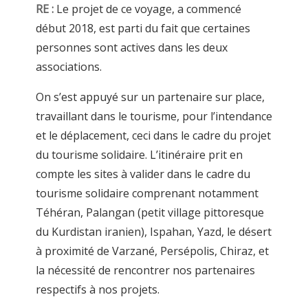
RE :
Le projet de ce voyage, a commencé
début 2018, est parti du fait que certaines
personnes sont actives dans les deux
associations.
On s’est appuyé sur un partenaire sur place,
travaillant dans le tourisme, pour l’intendance
et le déplacement, ceci dans le cadre du projet
du tourisme solidaire. L’itinéraire prit en
compte les sites à valider dans le cadre du
tourisme solidaire comprenant notamment
Téhéran, Palangan (petit village pittoresque
du Kurdistan iranien), Ispahan, Yazd, le désert
à proximité de Varzané, Persépolis, Chiraz, et
la nécessité de rencontrer nos partenaires
respectifs à nos projets.