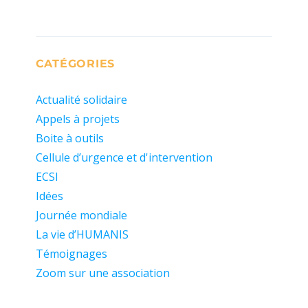
CATÉGORIES
Actualité solidaire
Appels à projets
Boite à outils
Cellule d’urgence et d'intervention
ECSI
Idées
Journée mondiale
La vie d’HUMANIS
Témoignages
Zoom sur une association