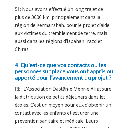
SI :
Nous avons effectué un long trajet de
plus de 3600 km, principalement dans la
région de Kermanshah, pour le projet d’aide
aux victimes du tremblement de terre, mais
aussi dans les régions d’Ispahan, Yazd et
Chiraz.
4. Qu’est-ce que vos contacts ou les
personnes sur place vous ont appris ou
apporté pour l’avancement du projet ?
RE :
L’Association Dastân-e Mehr-e Ali assure
la distribution de petits déjeuners dans les
écoles. C’est un moyen pour eux d’obtenir un
contact avec les enfants et assurer une
prévention sanitaire et médicale. Leurs