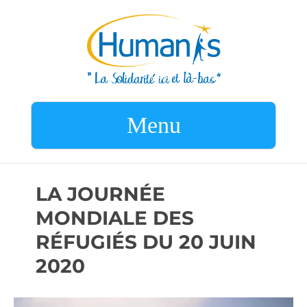
Menu
LA JOURNÉE
MONDIALE DES
RÉFUGIÉS DU 20 JUIN
2020