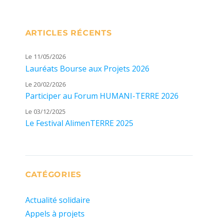
ARTICLES RÉCENTS
Le 11/05/2026
Lauréats Bourse aux Projets 2026
Le 20/02/2026
Participer au Forum HUMANI-TERRE 2026
Le 03/12/2025
Le Festival AlimenTERRE 2025
CATÉGORIES
Actualité solidaire
Appels à projets