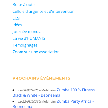
Boite à outils
Cellule d’urgence et d'intervention
ECSI
Idées
Journée mondiale
La vie d’HUMANIS
Témoignages
Zoom sur une association
PROCHAINS ÉVÈNEMENTS
Zumba 100 % Fitness
Le 08/08/2026
à Molsheim
Black & White - Beoneema
Zumba Party Africa -
Le 22/08/2026
à Molsheim
Beoneema