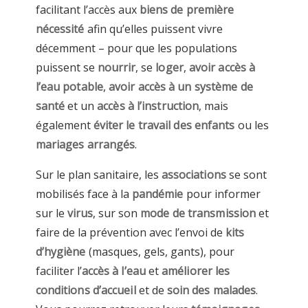
facilitant l’accès aux
biens de première
nécessité
afin qu’elles puissent vivre
décemment – pour que les populations
puissent se
nourrir
, se
loger
,
avoir accès à
l’eau potable
,
avoir accès à un système de
santé
et un
accès à l’instruction
, mais
également
éviter le travail des enfants
ou les
mariages arrangés
.
Sur le plan sanitaire, les
associations
se sont
mobilisés face à la
pandémie
pour informer
sur le
virus
, sur son
mode de transmission
et
faire de la prévention avec l’envoi de
kits
d’hygiène
(masques, gels, gants), pour
faciliter l’
accès à l’eau
et
améliorer les
conditions d’accueil
et de
soin des malades
.