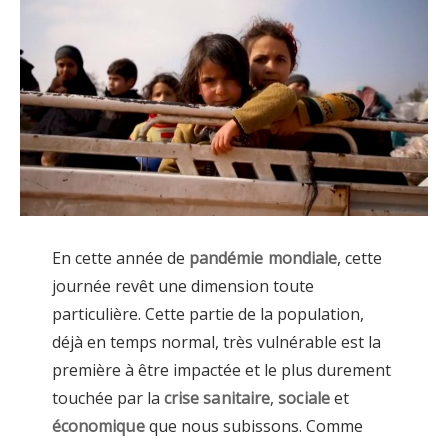
En cette année de
pandémie mondiale
, cette
journée revêt une dimension toute
particulière. Cette partie de la population,
déjà en temps normal, très vulnérable est la
première à être impactée et le plus durement
touchée par la
crise sanitaire
,
sociale
et
économique
que nous subissons. Comme