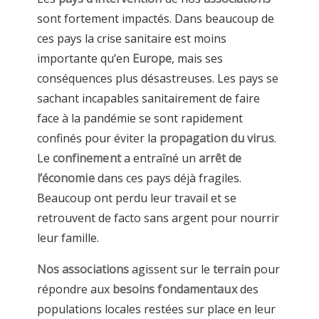
sont fortement impactés. Dans beaucoup de
ces pays la crise sanitaire est moins
importante qu’en
Europe
, mais ses
conséquences plus désastreuses. Les pays se
sachant incapables sanitairement de faire
face à la pandémie se sont rapidement
confinés pour éviter la
propagation du virus
.
Le
confinement
a entraîné un
arrêt de
l’économie
dans ces pays déjà fragiles.
Beaucoup ont perdu leur travail et se
retrouvent de facto sans argent pour nourrir
leur famille.
Nos associations
agissent sur le
terrain
pour
répondre aux
besoins fondamentaux
des
populations locales restées sur place en leur