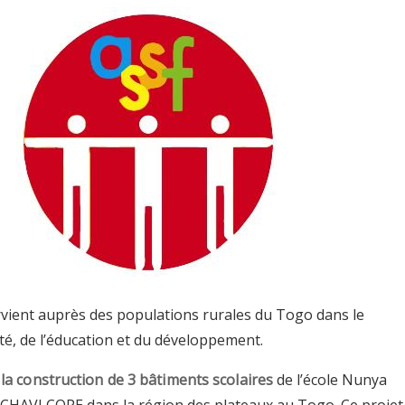
ervient auprès des populations rurales du Togo dans le
té, de l’éducation et du développement.
t
la construction de 3 bâtiments scolaires
de l’école Nunya