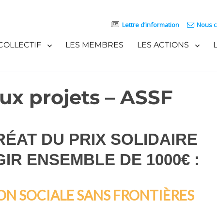
Lettre d’information
Nous c
COLLECTIF
LES MEMBRES
LES ACTIONS
ux projets – ASSF
ÉAT DU PRIX SOLIDAIRE
IR ENSEMBLE DE 1000€ :
ON SOCIALE SANS FRONTIÈRES