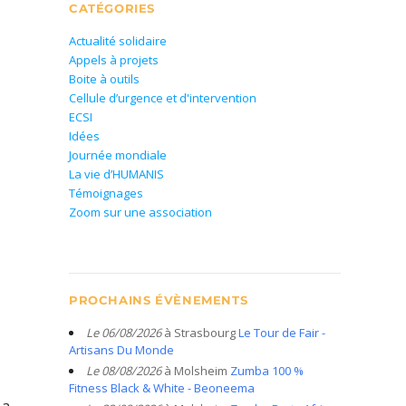
CATÉGORIES
Actualité solidaire
Appels à projets
Boite à outils
Cellule d’urgence et d'intervention
ECSI
Idées
Journée mondiale
La vie d’HUMANIS
Témoignages
Zoom sur une association
PROCHAINS ÉVÈNEMENTS
Le 06/08/2026
à Strasbourg
Le Tour de Fair -
Artisans Du Monde
Le 08/08/2026
à Molsheim
Zumba 100 %
Fitness Black & White - Beoneema