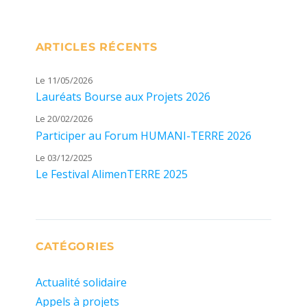
ARTICLES RÉCENTS
Le 11/05/2026
Lauréats Bourse aux Projets 2026
Le 20/02/2026
Participer au Forum HUMANI-TERRE 2026
Le 03/12/2025
Le Festival AlimenTERRE 2025
CATÉGORIES
Actualité solidaire
Appels à projets