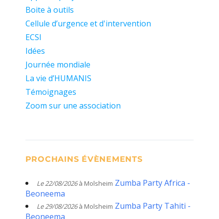
Boite à outils
Cellule d’urgence et d'intervention
ECSI
Idées
Journée mondiale
La vie d’HUMANIS
Témoignages
Zoom sur une association
PROCHAINS ÉVÈNEMENTS
Zumba Party Africa -
Le 22/08/2026
à Molsheim
Beoneema
Zumba Party Tahiti -
Le 29/08/2026
à Molsheim
Beoneema