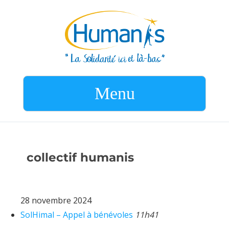
Menu
collectif humanis
28 novembre 2024
SolHimal – Appel à bénévoles
11h41