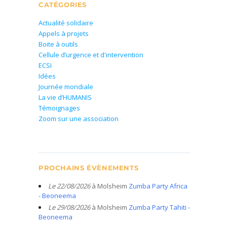
CATÉGORIES
Actualité solidaire
Appels à projets
Boite à outils
Cellule d’urgence et d'intervention
ECSI
Idées
Journée mondiale
La vie d’HUMANIS
Témoignages
Zoom sur une association
PROCHAINS ÉVÈNEMENTS
Le 22/08/2026
à Molsheim
Zumba Party Africa
- Beoneema
Le 29/08/2026
à Molsheim
Zumba Party Tahiti -
Beoneema