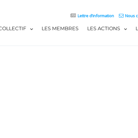
Lettre d’information
Nous c
COLLECTIF
LES MEMBRES
LES ACTIONS