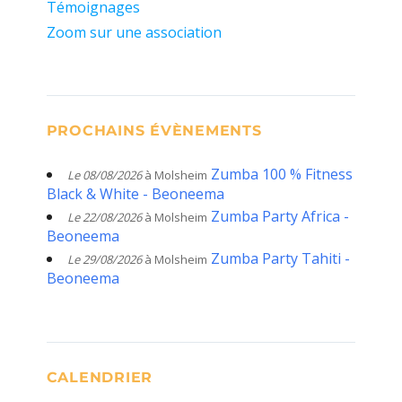
Témoignages
Zoom sur une association
PROCHAINS ÉVÈNEMENTS
Zumba 100 % Fitness
Le 08/08/2026
à Molsheim
Black & White - Beoneema
Zumba Party Africa -
Le 22/08/2026
à Molsheim
Beoneema
Zumba Party Tahiti -
Le 29/08/2026
à Molsheim
Beoneema
CALENDRIER