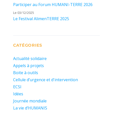
Participer au Forum HUMANI-TERRE 2026
Le 03/12/2025
Le Festival AlimenTERRE 2025
CATÉGORIES
Actualité solidaire
Appels à projets
Boite à outils
Cellule d’urgence et d'intervention
ECSI
Idées
Journée mondiale
La vie d’HUMANIS