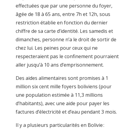
effectuées que par une personne du foyer,
âgée de 18 à 65 ans, entre 7h et 12h, sous
restriction établie en fonction du dernier
chiffre de sa carte d’identité. Les samedis et
dimanches, personne n’a le droit de sortir de
chez lui. Les peines pour ceux qui ne
respecteraient pas le confinement pourraient
aller jusqu’à 10 ans d’emprisonnement.
Des aides alimentaires sont promises à 1
million six cent mille foyers boliviens (pour
une population estimée à 11,3 millions
d’habitants), avec une aide pour payer les
factures d’électricité et d’eau pendant 3 mois.
Il y a plusieurs particularités en Bolivie :