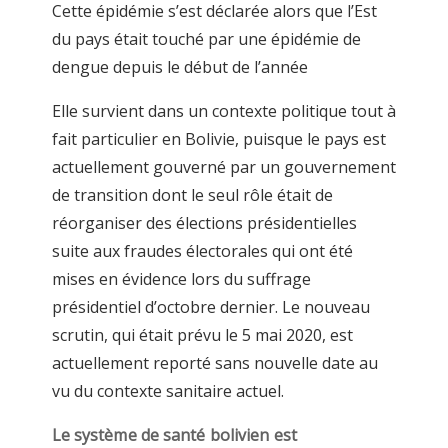
Cette épidémie s’est déclarée alors que l’Est
du pays était touché par une épidémie de
dengue depuis le début de l’année
Elle survient dans un contexte politique tout à
fait particulier en Bolivie, puisque le pays est
actuellement gouverné par un gouvernement
de transition dont le seul rôle était de
réorganiser des élections présidentielles
suite aux fraudes électorales qui ont été
mises en évidence lors du suffrage
présidentiel d’octobre dernier. Le nouveau
scrutin, qui était prévu le 5 mai 2020, est
actuellement reporté sans nouvelle date au
vu du contexte sanitaire actuel.
Le système de santé bolivien est