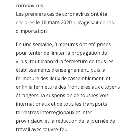
coronavirus.
Les premiers cas
de coronavirus ont été
déclarés
le 10 mars 2020
, il s’agissait de cas
d’importation.
En une semaine, 3 mesures ont été prises
pour tenter de limiter la propagation du
virus : tout d’abord la fermeture de tous les
établissements d’enseignement, puis la
fermeture des lieux de rassemblement, et
enfin la fermeture des frontières aux citoyens
étrangers, la suspension de tous les vols
internationaux et de tous les transports
terrestres interrégionaux et inter
provinciaux, et la réduction de la journée de
travail avec couvre-feu.