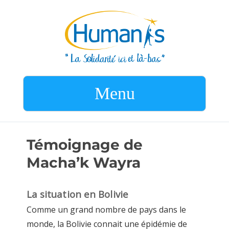
Menu
Témoignage de
Macha’k Wayra
La situation en Bolivie
Comme un grand nombre de pays dans le
monde, la Bolivie connait une épidémie de