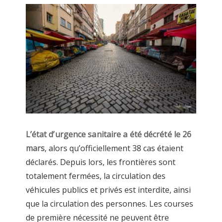
L’état d’urgence sanitaire a été décrété le 26
mars
, alors qu’officiellement 38 cas étaient
déclarés. Depuis lors, les frontières sont
totalement fermées, la circulation des
véhicules publics et privés est interdite, ainsi
que la circulation des personnes. Les courses
de première nécessité ne peuvent être