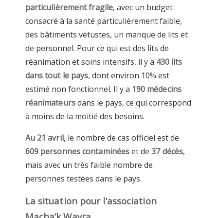
particulièrement fragile
, avec un budget
consacré à la santé particulièrement faible,
des bâtiments vétustes, un manque de lits et
de personnel. Pour ce qui est des lits de
réanimation et soins intensifs, il y a
430 lits
dans tout le pays
, dont environ 10% est
estimé non fonctionnel. Il y a
190 médecins
réanimateurs
dans le pays, ce qui correspond
à moins de la moitié des besoins.
Au 21 avril
, le nombre de cas officiel est de
609 personnes contaminées
et de
37 décès
,
mais avec un très faible nombre de
personnes testées dans le pays.
La situation pour l’association
Macha’k Wayra