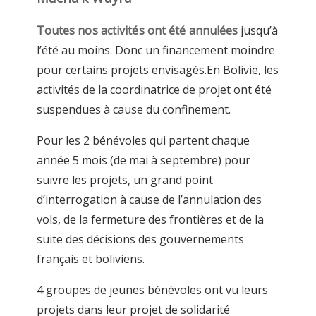
Toutes nos activités ont été annulées
jusqu’à
l’été au moins. Donc un financement moindre
pour certains projets envisagés.En Bolivie, les
activités de la coordinatrice de projet ont été
suspendues à cause du confinement.
Pour les 2 bénévoles qui partent chaque
année 5 mois (de mai à septembre) pour
suivre les projets, un grand point
d’interrogation à cause de l’annulation des
vols, de la fermeture des frontières et de la
suite des décisions des gouvernements
français et boliviens.
4 groupes de jeunes bénévoles ont vu leurs
projets dans leur projet de solidarité