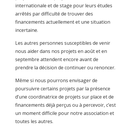
internationale et de stage pour leurs études
arrêtés par difficulté de trouver des
financements actuellement et une situation
incertaine.
Les autres personnes susceptibles de venir
nous aider dans nos projets en août et en
septembre attendent encore avant de
prendre la décision de continuer ou renoncer.
Même si nous pourrons envisager de
poursuivre certains projets par la présence
d’une coordinatrice de projets sur place et de
financements déjà perçus ou à percevoir, c’est
un moment difficile pour notre association et
toutes les autres.