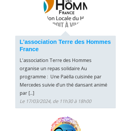
L'association Terre des Hommes
France
L'association Terre des Hommes
organise un repas solidaire Au
programme : Une Paëlla cuisinée par
Mercedes suivie d’un thé dansant animé
par [...]
Le 17/03/2024, de 11h30 à 18h00