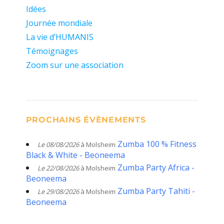
Idées
Journée mondiale
La vie d’HUMANIS
Témoignages
Zoom sur une association
PROCHAINS ÉVÈNEMENTS
Zumba 100 % Fitness
Le 08/08/2026
à Molsheim
Black & White - Beoneema
Zumba Party Africa -
Le 22/08/2026
à Molsheim
Beoneema
Zumba Party Tahiti -
Le 29/08/2026
à Molsheim
Beoneema