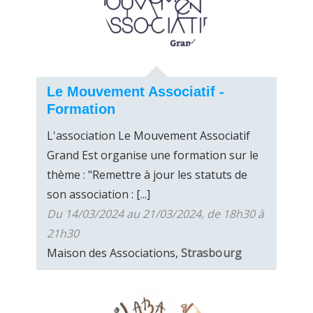
Le Mouvement Associatif -
Formation
L'association Le Mouvement Associatif
Grand Est organise une formation sur le
thème : "Remettre à jour les statuts de
son association : [...]
Du 14/03/2024 au 21/03/2024, de 18h30 à
21h30
Maison des Associations,
Strasbourg