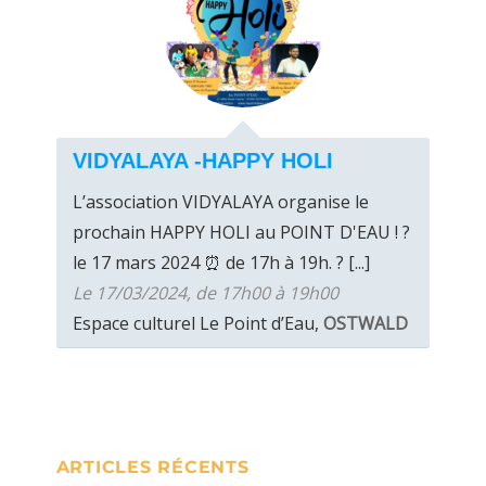
VIDYALAYA -HAPPY HOLI
L’association VIDYALAYA organise le
prochain HAPPY HOLI au POINT D'EAU ! ?️
le 17 mars 2024 ⏰️ de 17h à 19h. ? [...]
Le 17/03/2024, de 17h00 à 19h00
Espace culturel Le Point d’Eau,
OSTWALD
ARTICLES RÉCENTS