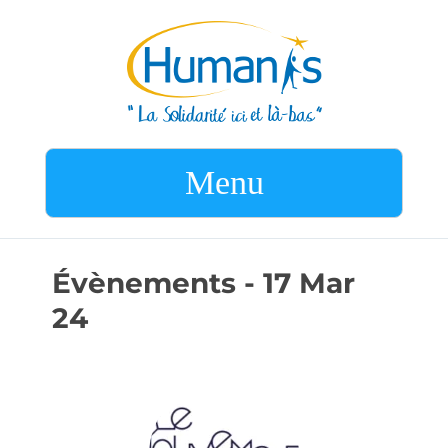
Menu
Évènements - 17 Mar
24