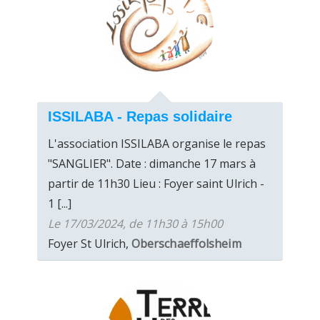
ISSILABA - Repas solidaire
L'association ISSILABA organise le repas
"SANGLIER". Date : dimanche 17 mars à
partir de 11h30 Lieu : Foyer saint Ulrich -
1 [...]
Le 17/03/2024, de 11h30 à 15h00
Foyer St Ulrich,
Oberschaeffolsheim