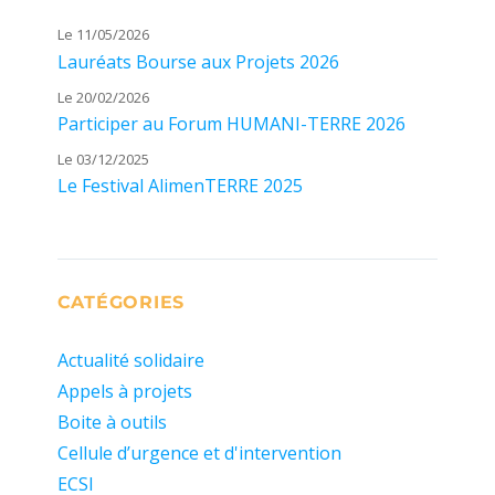
Le 11/05/2026
Lauréats Bourse aux Projets 2026
Le 20/02/2026
Participer au Forum HUMANI-TERRE 2026
Le 03/12/2025
Le Festival AlimenTERRE 2025
CATÉGORIES
Actualité solidaire
Appels à projets
Boite à outils
Cellule d’urgence et d'intervention
ECSI