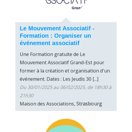
Le Mouvement Associatif -
Formation : Organiser un
événement associatif
Une Formation gratuite de Le
Mouvement Associatif Grand-Est pour
former à la création et organisation d'un
événement. Dates : Les Jeudis 30 [...]
Du 30/01/2025 au 06/02/2025, de 18h30 à
21h30
Maison des Associations,
Strasbourg