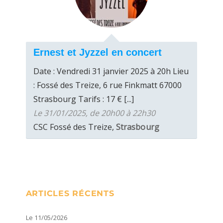
Ernest et Jyzzel en concert
Date : Vendredi 31 janvier 2025 à 20h Lieu
: Fossé des Treize, 6 rue Finkmatt 67000
Strasbourg Tarifs : 17 € [...]
Le 31/01/2025, de 20h00 à 22h30
CSC Fossé des Treize,
Strasbourg
ARTICLES RÉCENTS
Le 11/05/2026