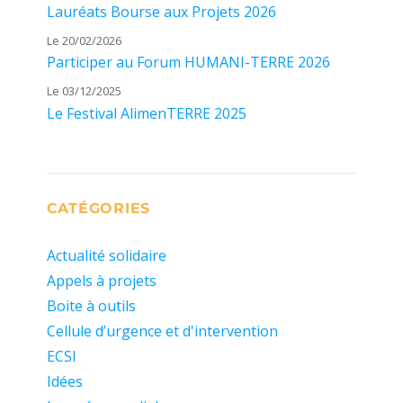
Lauréats Bourse aux Projets 2026
Le 20/02/2026
Participer au Forum HUMANI-TERRE 2026
Le 03/12/2025
Le Festival AlimenTERRE 2025
CATÉGORIES
Actualité solidaire
Appels à projets
Boite à outils
Cellule d’urgence et d'intervention
ECSI
Idées