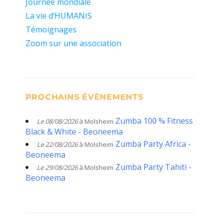
Journée mondiale
La vie d’HUMANIS
Témoignages
Zoom sur une association
PROCHAINS ÉVÈNEMENTS
Zumba 100 % Fitness
Le 08/08/2026
à Molsheim
Black & White - Beoneema
Zumba Party Africa -
Le 22/08/2026
à Molsheim
Beoneema
Zumba Party Tahiti -
Le 29/08/2026
à Molsheim
Beoneema