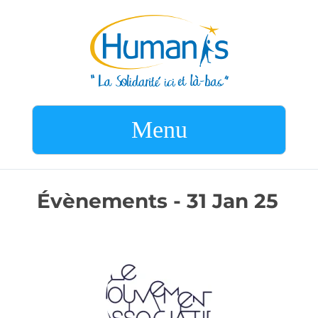
Menu
Évènements - 31 Jan 25