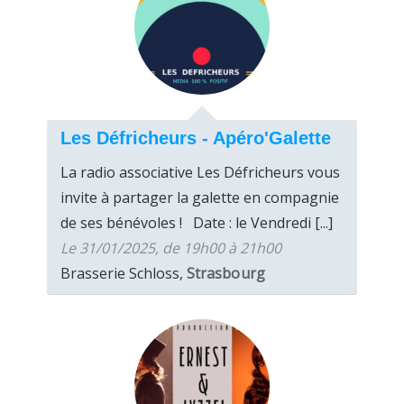
Les Défricheurs - Apéro'Galette
La radio associative Les Défricheurs vous
invite à partager la galette en compagnie
de ses bénévoles ! Date : le Vendredi [...]
Le 31/01/2025, de 19h00 à 21h00
Brasserie Schloss,
Strasbourg