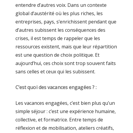
entendre d’autres voix. Dans un contexte
global d’austérité où les plus riches, les
entreprises, pays, s’enrichissent pendant que
d’autres subissent les conséquences des
crises, il est temps de rappeler que les
ressources existent, mais que leur répartition
est une question de choix politique. Et
aujourd’hui, ces choix sont trop souvent faits
sans celles et ceux qui les subissent.
C’est quoi des vacances engagées ? :
Les vacances engagées, c’est bien plus qu’un
simple séjour : c’est une expérience humaine,
collective, et formatrice. Entre temps de
réflexion et de mobilisation, ateliers créatifs,