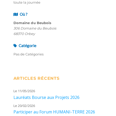
toute la journée
Où ?
Domaine du Beubois
306 Domaine du Beubois
68370 Orbey
Catégorie
Pas de Catégories
ARTICLES RÉCENTS
Le 11/05/2026
Lauréats Bourse aux Projets 2026
Le 20/02/2026
Participer au Forum HUMANI-TERRE 2026