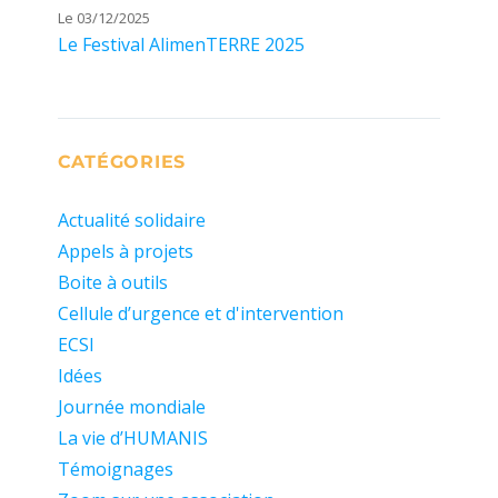
Le 03/12/2025
Le Festival AlimenTERRE 2025
CATÉGORIES
Actualité solidaire
Appels à projets
Boite à outils
Cellule d’urgence et d'intervention
ECSI
Idées
Journée mondiale
La vie d’HUMANIS
Témoignages