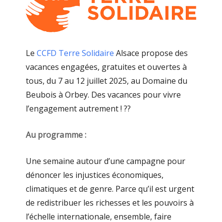
Le
CCFD Terre Solidaire
Alsace propose des
vacances engagées, gratuites et ouvertes à
tous, du 7 au 12 juillet 2025, au Domaine du
Beubois à Orbey. Des vacances pour vivre
l’engagement autrement ! ??
Au programme :
Une semaine autour d’une campagne pour
dénoncer les injustices économiques,
climatiques et de genre. Parce qu’il est urgent
de redistribuer les richesses et les pouvoirs à
l’échelle internationale, ensemble, faire