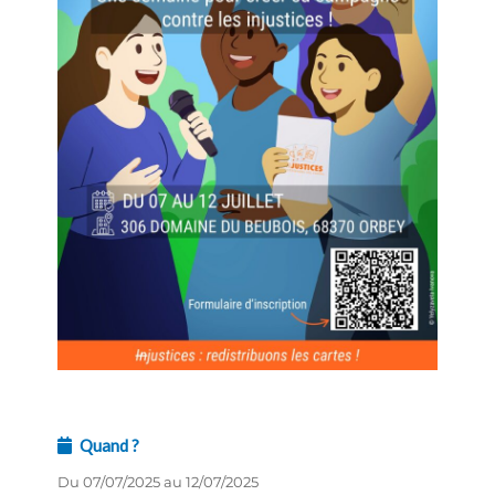
Quand ?
Du 07/07/2025 au 12/07/2025