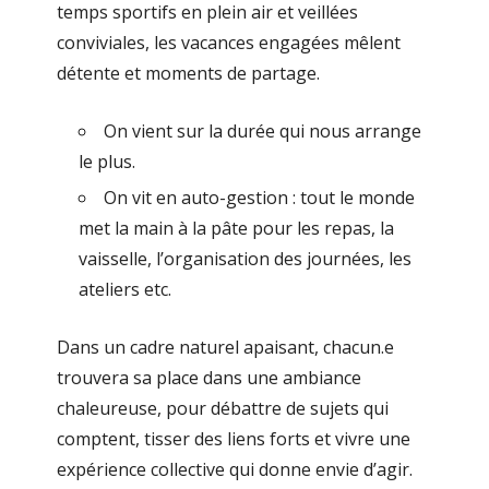
temps sportifs en plein air et veillées
conviviales, les vacances engagées mêlent
détente et moments de partage.
On vient sur la durée qui nous arrange
le plus.
On vit en auto-gestion : tout le monde
met la main à la pâte pour les repas, la
vaisselle, l’organisation des journées, les
ateliers etc.
Dans un cadre naturel apaisant, chacun.e
trouvera sa place dans une ambiance
chaleureuse, pour débattre de sujets qui
comptent, tisser des liens forts et vivre une
expérience collective qui donne envie d’agir.