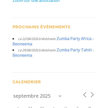
Zoom sur une association
PROCHAINS ÉVÈNEMENTS
Zumba Party Africa -
Le 22/08/2026
à Molsheim
Beoneema
Zumba Party Tahiti -
Le 29/08/2026
à Molsheim
Beoneema
CALENDRIER