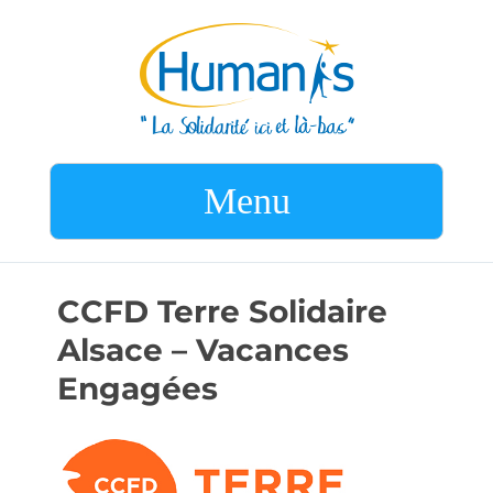
Menu
CCFD Terre Solidaire
Alsace – Vacances
Engagées