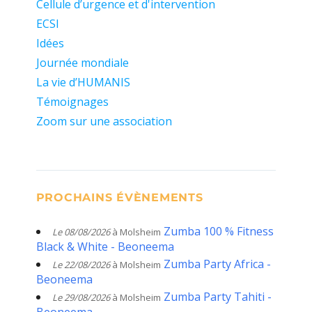
Cellule d’urgence et d'intervention
ECSI
Idées
Journée mondiale
La vie d’HUMANIS
Témoignages
Zoom sur une association
PROCHAINS ÉVÈNEMENTS
Zumba 100 % Fitness
Le 08/08/2026
à Molsheim
Black & White - Beoneema
Zumba Party Africa -
Le 22/08/2026
à Molsheim
Beoneema
Zumba Party Tahiti -
Le 29/08/2026
à Molsheim