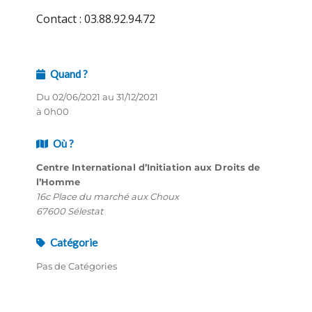
Contact : 03.88.92.94.72
Quand ?
Du 02/06/2021 au 31/12/2021
à 0h00
Où ?
Centre International d’Initiation aux Droits de
l’Homme
16c Place du marché aux Choux
67600 Sélestat
Catégorie
Pas de Catégories