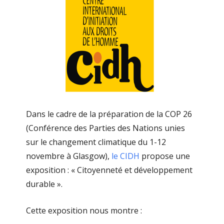
Dans le cadre de la préparation de la COP 26
(Conférence des Parties des Nations unies
sur le changement climatique du 1-12
novembre à Glasgow),
le CIDH
propose une
exposition : « Citoyenneté et développement
durable ».
Cette exposition nous montre :