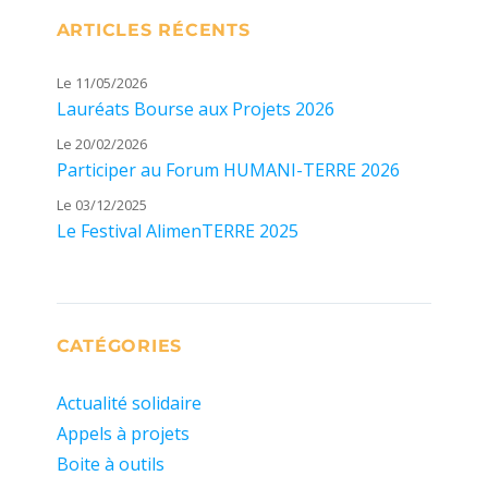
ARTICLES RÉCENTS
Le 11/05/2026
Lauréats Bourse aux Projets 2026
Le 20/02/2026
Participer au Forum HUMANI-TERRE 2026
Le 03/12/2025
Le Festival AlimenTERRE 2025
CATÉGORIES
Actualité solidaire
Appels à projets
Boite à outils