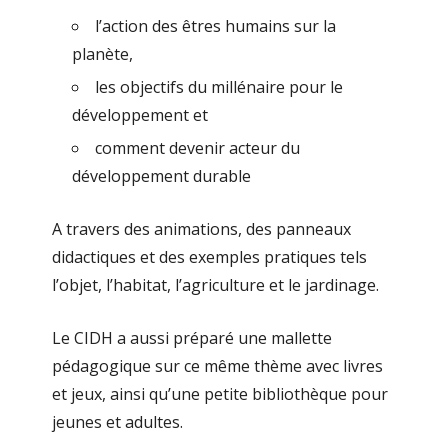
l’action des êtres humains sur la
planète,
les objectifs du millénaire pour le
développement et
comment devenir acteur du
développement durable
A travers des animations, des panneaux
didactiques et des exemples pratiques tels
l’objet, l’habitat, l’agriculture et le jardinage.
Le CIDH a aussi préparé une mallette
pédagogique sur ce même thème avec livres
et jeux, ainsi qu’une petite bibliothèque pour
jeunes et adultes.