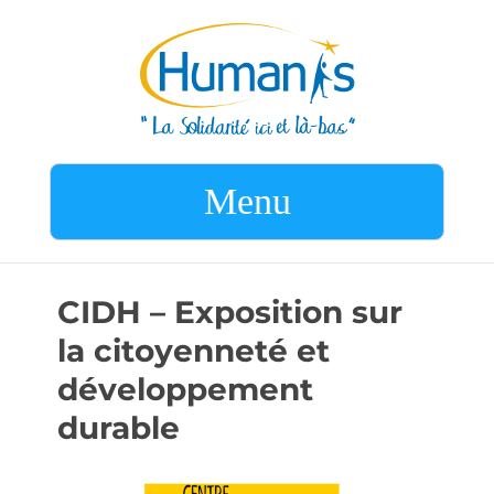
Menu
CIDH – Exposition sur
la citoyenneté et
développement
durable