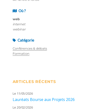
Où ?
web
internet
webinar
Catégorie
Conférences & débats
Formation
ARTICLES RÉCENTS
Le 11/05/2026
Lauréats Bourse aux Projets 2026
Le 20/02/2026