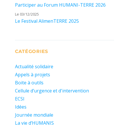
Participer au Forum HUMANI-TERRE 2026
Le 03/12/2025
Le Festival AlimenTERRE 2025
CATÉGORIES
Actualité solidaire
Appels à projets
Boite à outils
Cellule d’urgence et d'intervention
ECSI
Idées
Journée mondiale
La vie d’HUMANIS