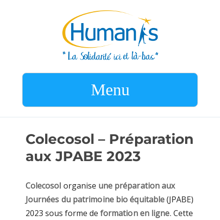
Menu
Colecosol – Préparation
aux JPABE 2023
Colecosol
organise
une préparation aux
Journées du patrimoine bio équitable
(JPABE)
2023 sous forme de
formation en ligne
. Cette