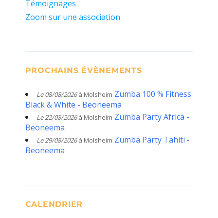
Témoignages
Zoom sur une association
PROCHAINS ÉVÈNEMENTS
Zumba 100 % Fitness
Le 08/08/2026
à Molsheim
Black & White - Beoneema
Zumba Party Africa -
Le 22/08/2026
à Molsheim
Beoneema
Zumba Party Tahiti -
Le 29/08/2026
à Molsheim
Beoneema
CALENDRIER