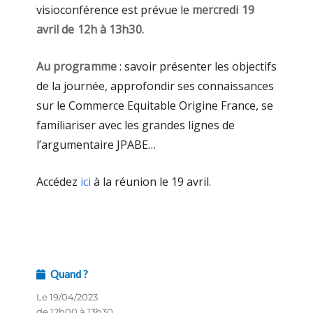
visioconférence est prévue le
mercredi 19
avril de 12h à 13h30.
Au programme
: savoir présenter les objectifs
de la journée, approfondir ses connaissances
sur le Commerce Equitable Origine France, se
familiariser avec les grandes lignes de
l’argumentaire JPABE…
Accédez
ici
à la réunion le 19 avril.
Quand ?
Le 19/04/2023
de 12h00 à 13h30