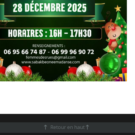
Retour en haut