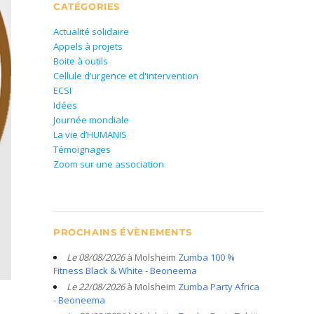
CATÉGORIES
Actualité solidaire
Appels à projets
Boite à outils
Cellule d’urgence et d'intervention
ECSI
Idées
Journée mondiale
La vie d’HUMANIS
Témoignages
Zoom sur une association
PROCHAINS ÉVÈNEMENTS
Le 08/08/2026
à Molsheim
Zumba 100 %
Fitness Black & White - Beoneema
Le 22/08/2026
à Molsheim
Zumba Party Africa
- Beoneema