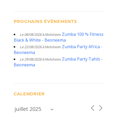
PROCHAINS ÉVÈNEMENTS
Zumba 100 % Fitness
Le 08/08/2026
à Molsheim
Black & White - Beoneema
Zumba Party Africa -
Le 22/08/2026
à Molsheim
Beoneema
Zumba Party Tahiti -
Le 29/08/2026
à Molsheim
Beoneema
CALENDRIER