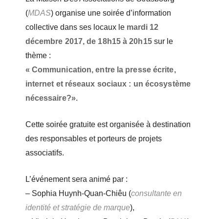
(
MDAS
) organise une soirée
d’information
collective dans ses locaux le
mardi 12
décembre 2017, de 18h15
à 20h15
sur le
thème :
« Communication, entre la presse écrite,
internet et
réseaux sociaux : un écosystème
nécessaire?»
.
Cette soirée gratuite est organisée à destination
des responsables et porteurs
de projets
associatifs.
L’événement sera animé par :
– Sophia Huynh-Quan-Chiêu (
consultante en
identité et stratégie de marque
),