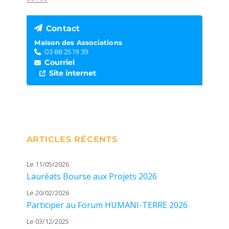
Contact
Maison des Associations
03 88 25 19 39
Courriel
Site internet
ARTICLES RÉCENTS
Le 11/05/2026
Lauréats Bourse aux Projets 2026
Le 20/02/2026
Participer au Forum HUMANI-TERRE 2026
Le 03/12/2025