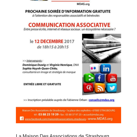
La Maison Des Associations de Strasbourg