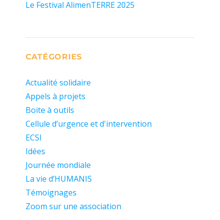
Le Festival AlimenTERRE 2025
CATÉGORIES
Actualité solidaire
Appels à projets
Boite à outils
Cellule d’urgence et d'intervention
ECSI
Idées
Journée mondiale
La vie d’HUMANIS
Témoignages
Zoom sur une association