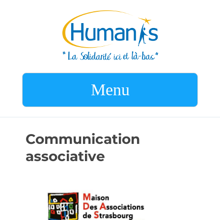
Menu
Communication
associative