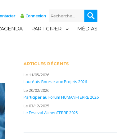
Recherche
Recherche
ontacter
Connexion
pour :
L’AGENDA
PARTICIPER
MÉDIAS
ARTICLES RÉCENTS
Le 11/05/2026
Lauréats Bourse aux Projets 2026
Le 20/02/2026
Participer au Forum HUMANI-TERRE 2026
Le 03/12/2025
Le Festival AlimenTERRE 2025