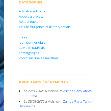
CATÉGORIES
Actualité solidaire
Appels à projets
Boite à outils
Cellule d’urgence et d'intervention
ECSI
Idées
Journée mondiale
La vie d’HUMANIS
Témoignages
Zoom sur une association
PROCHAINS ÉVÈNEMENTS
Le 22/08/2026
à Molsheim
Zumba Party Africa
- Beoneema
Le 29/08/2026
à Molsheim
Zumba Party Tahiti -
Beoneema