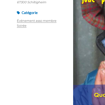
67300 Schiltigheim
Catégorie
Événement asso membre
Soirée