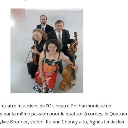
 quatre musiciens de l’Orchestre Philharmonique de
 par la même passion pour le quatuor à cordes, le Quatuor
ylvie Brenner, violon, Roland Cheney alto, Agnès Lindecker