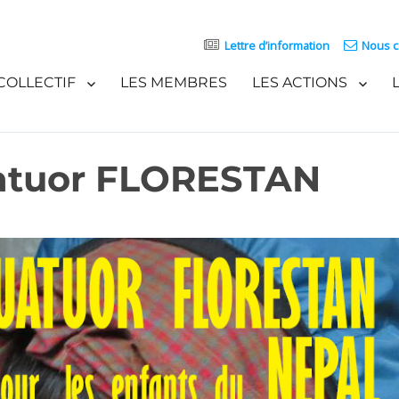
Lettre d’information
Nous c
COLLECTIF
LES MEMBRES
LES ACTIONS
uatuor FLORESTAN