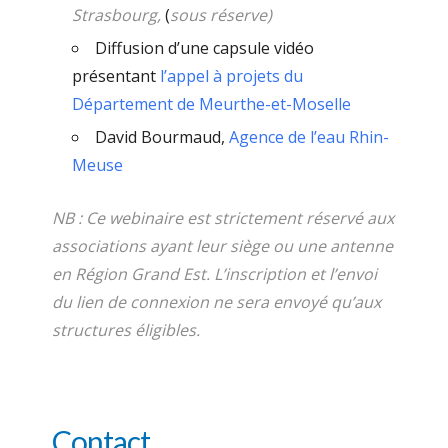
Strasbourg,
(
sous réserve)
Diffusion d’une capsule vidéo
présentant
l’appel à projets du
Département de Meurthe-et-Moselle
David Bourmaud,
Agence de l’eau Rhin-
Meuse
NB : Ce webinaire est strictement réservé aux
associations ayant leur siège ou une antenne
en Région Grand Est. L’inscription et l’envoi
du lien de connexion ne sera envoyé qu’aux
structures éligibles.
Contact