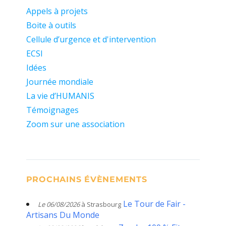
Appels à projets
Boite à outils
Cellule d’urgence et d'intervention
ECSI
Idées
Journée mondiale
La vie d’HUMANIS
Témoignages
Zoom sur une association
PROCHAINS ÉVÈNEMENTS
Le Tour de Fair -
Le 06/08/2026
à Strasbourg
Artisans Du Monde