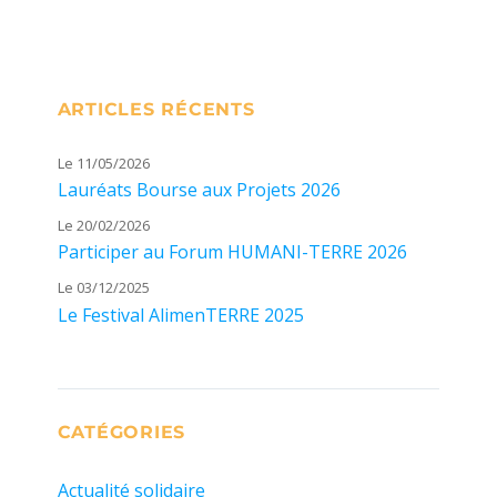
ARTICLES RÉCENTS
Le 11/05/2026
Lauréats Bourse aux Projets 2026
Le 20/02/2026
Participer au Forum HUMANI-TERRE 2026
Le 03/12/2025
Le Festival AlimenTERRE 2025
CATÉGORIES
Actualité solidaire