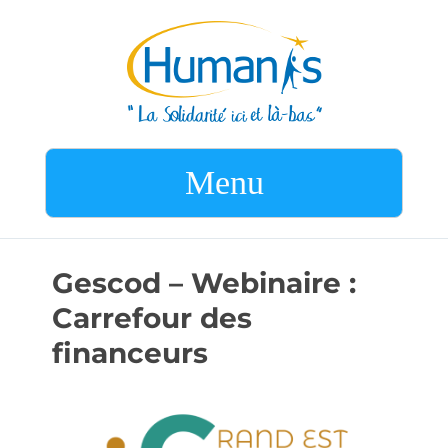
Menu
Gescod – Webinaire :
Carrefour des
financeurs