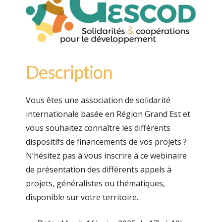
Description
Vous êtes une association de solidarité
internationale basée en Région Grand Est et
vous souhaitez connaître les différents
dispositifs de financements de vos projets ?
N’hésitez pas à vous inscrire à ce webinaire
de présentation des différents appels à
projets, généralistes ou thématiques,
disponible sur votre territoire.