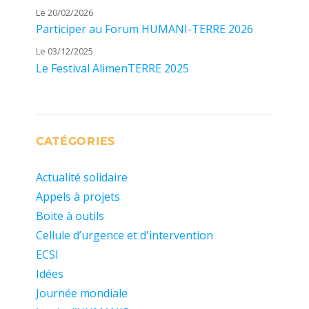
Le 20/02/2026
Participer au Forum HUMANI-TERRE 2026
Le 03/12/2025
Le Festival AlimenTERRE 2025
CATÉGORIES
Actualité solidaire
Appels à projets
Boite à outils
Cellule d’urgence et d'intervention
ECSI
Idées
Journée mondiale