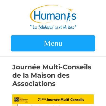
Menu
Journée Multi-Conseils
de la Maison des
Associations