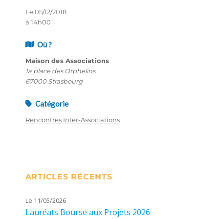
Le 05/12/2018
à 14h00
Où ?
Maison des Associations
1a place des Orphelins
67000 Strasbourg
Catégorie
Rencontres Inter-Associations
ARTICLES RÉCENTS
Le 11/05/2026
Lauréats Bourse aux Projets 2026