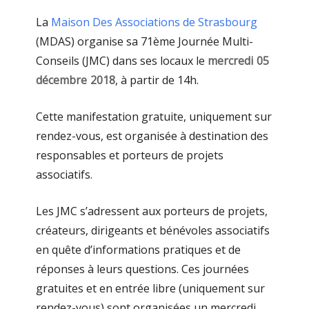
La
Maison Des Associations de Strasbourg
(MDAS) organise sa 71ème Journée Multi-
Conseils (JMC) dans ses locaux le
mercredi 05
décembre 2018
, à partir de 14h.
Cette manifestation gratuite, uniquement sur
rendez-vous, est organisée à destination des
responsables et porteurs de projets
associatifs.
Les JMC s’adressent aux porteurs de projets,
créateurs, dirigeants et bénévoles associatifs
en quête d’informations pratiques et de
réponses à leurs questions. Ces journées
gratuites et en entrée libre (uniquement sur
rendez-vous) sont organisées un mercredi