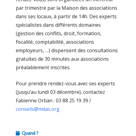
par trimestre par la Maison des associations
dans ses locaux, à partir de 14h. Des experts
spécialistes dans différents domaines
(gestion des conflits, droit, formation,
fiscalité, comptabilité, associations
employeurs, …) dispensent des consultations
gratuites de 30 minutes aux associations
préalablement inscrites.
Pour prendre rendez-vous avec ses experts
(jusqu’au lundi 03 décembre), contactez
Fabienne Orban : 03 88 25 19 39 /
conseils@mdas.org
Quand ?