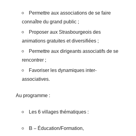
Permettre aux associations de se faire
connaître du grand public ;
Proposer aux Strasbourgeois des
animations gratuites et diversifiées ;
Permettre aux dirigeants associatifs de se
rencontrer ;
Favoriser les dynamiques inter-
associatives.
Au programme :
Les 6 villages thématiques :
B –
Éducation/Formation,