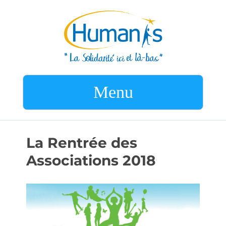
Menu
La Rentrée des
Associations 2018