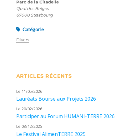
Parc de la Citadelle
Quai des Belges
67000 Strasbourg
Catégorie
Divers
ARTICLES RÉCENTS
Le 11/05/2026
Lauréats Bourse aux Projets 2026
Le 20/02/2026
Participer au Forum HUMANI-TERRE 2026
Le 03/12/2025
Le Festival AlimenTERRE 2025