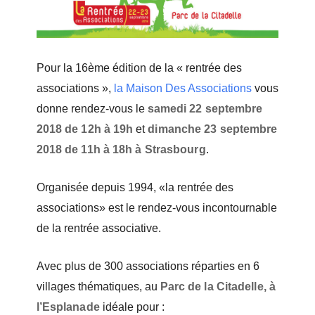
Pour la 16ème édition de la « rentrée des
associations »,
la Maison Des Associations
vous
donne rendez-vous le
samedi 22 septembre
2018 de 12h à 19h
et
dimanche 23 septembre
2018 de 11h à 18h à Strasbourg
.
Organisée depuis 1994, «la rentrée des
associations» est le rendez-vous incontournable
de la rentrée associative.
Avec plus de 300 associations réparties en 6
villages thématiques, au
Parc de la Citadelle, à
l’Esplanade
idéale pour :