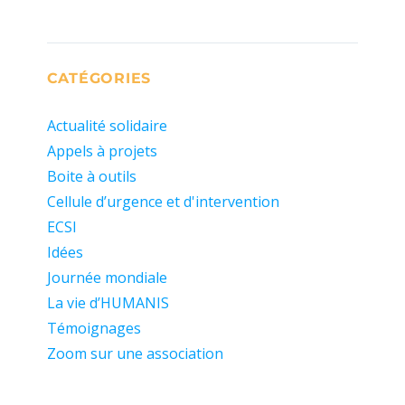
CATÉGORIES
Actualité solidaire
Appels à projets
Boite à outils
Cellule d’urgence et d'intervention
ECSI
Idées
Journée mondiale
La vie d’HUMANIS
Témoignages
Zoom sur une association