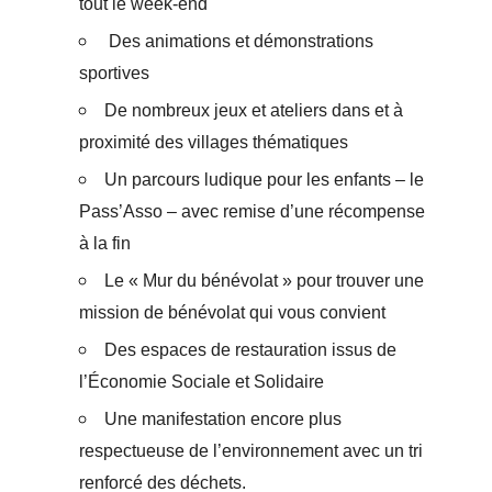
tout le week-end
Des animations et démonstrations
sportives
De nombreux jeux et ateliers dans et à
proximité des villages thématiques
Un parcours ludique pour les enfants – le
Pass’Asso – avec remise d’une récompense
à la fin
Le « Mur du bénévolat » pour trouver une
mission de bénévolat qui vous convient
Des espaces de restauration issus de
l’Économie Sociale et Solidaire
Une manifestation encore plus
respectueuse de l’environnement avec un tri
renforcé des déchets.