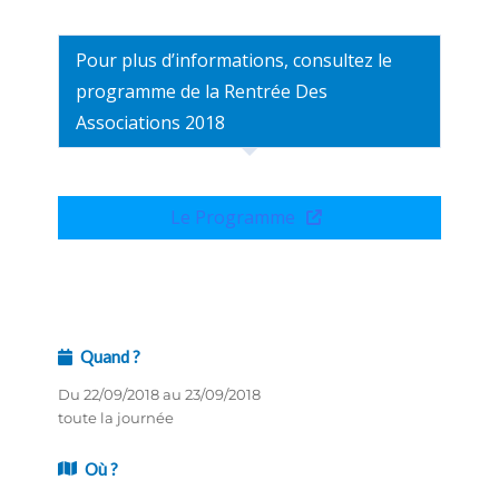
Pour plus d’informations, consultez le
programme de la Rentrée Des
Associations 2018
Le Programme
Quand ?
Du 22/09/2018 au 23/09/2018
toute la journée
Où ?