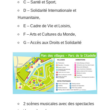
C
– Santé et Sport,
D
– Solidarité Internationale et
Humanitaire,
E
– Cadre de Vie et Loisirs,
F
– Arts et Cultures du Monde,
G
– Accès aux Droits et Solidarité
2 scènes musicales avec des spectacles