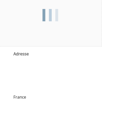
Adresse
France