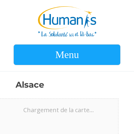
Menu
Alsace
Chargement de la carte…