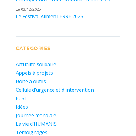
Le 03/12/2025
Le Festival AlimenTERRE 2025
CATÉGORIES
Actualité solidaire
Appels à projets
Boite à outils
Cellule d’urgence et d'intervention
ECSI
Idées
Journée mondiale
La vie d’HUMANIS
Témoignages