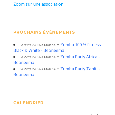
Zoom sur une association
PROCHAINS ÉVÈNEMENTS
Zumba 100 % Fitness
Le 08/08/2026
à Molsheim
Black & White - Beoneema
Zumba Party Africa -
Le 22/08/2026
à Molsheim
Beoneema
Zumba Party Tahiti -
Le 29/08/2026
à Molsheim
Beoneema
CALENDRIER