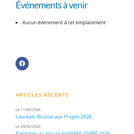
Événements à venir
Aucun événement à cet emplacement
ARTICLES RÉCENTS
Le 11/05/2026
Lauréats Bourse aux Projets 2026
Le 20/02/2026
Participer au Forum HUMANI-TERRE 2026