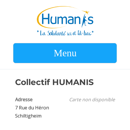
Menu
Collectif HUMANIS
Adresse
Carte non disponible
7 Rue du Héron
Schiltigheim