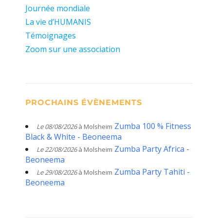
Journée mondiale
La vie d’HUMANIS
Témoignages
Zoom sur une association
PROCHAINS ÉVÈNEMENTS
Zumba 100 % Fitness
Le 08/08/2026
à Molsheim
Black & White - Beoneema
Zumba Party Africa -
Le 22/08/2026
à Molsheim
Beoneema
Zumba Party Tahiti -
Le 29/08/2026
à Molsheim
Beoneema