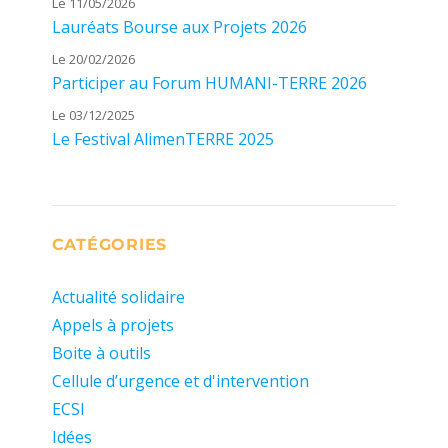
Le 11/05/2026
Lauréats Bourse aux Projets 2026
Le 20/02/2026
Participer au Forum HUMANI-TERRE 2026
Le 03/12/2025
Le Festival AlimenTERRE 2025
CATÉGORIES
Actualité solidaire
Appels à projets
Boite à outils
Cellule d’urgence et d'intervention
ECSI
Idées