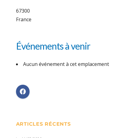
67300
France
Événements à venir
Aucun événement à cet emplacement
ARTICLES RÉCENTS