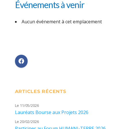
Événements à venir
Aucun événement à cet emplacement
ARTICLES RÉCENTS
Le 11/05/2026
Lauréats Bourse aux Projets 2026
Le 20/02/2026
Participer au Forum HUMANI-TERRE 2026