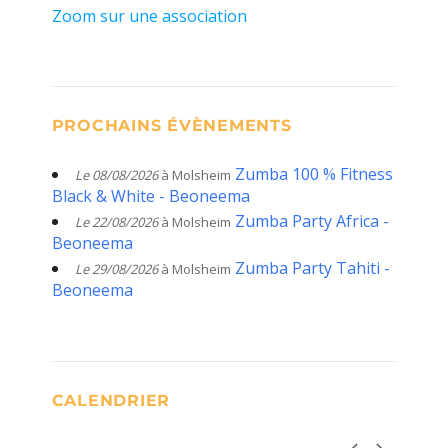
Zoom sur une association
PROCHAINS ÉVÈNEMENTS
Zumba 100 % Fitness
Le 08/08/2026
à Molsheim
Black & White - Beoneema
Zumba Party Africa -
Le 22/08/2026
à Molsheim
Beoneema
Zumba Party Tahiti -
Le 29/08/2026
à Molsheim
Beoneema
CALENDRIER