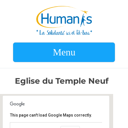
Menu
Eglise du Temple Neuf
This page can't load Google Maps correctly.
Eglise du Temple Neuf