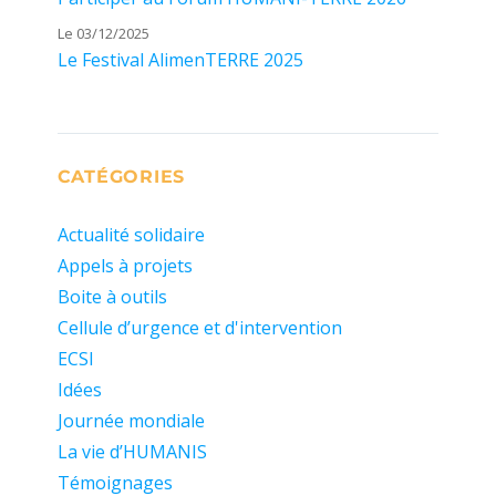
Le 03/12/2025
Le Festival AlimenTERRE 2025
CATÉGORIES
Actualité solidaire
Appels à projets
Boite à outils
Cellule d’urgence et d'intervention
ECSI
Idées
Journée mondiale
La vie d’HUMANIS
Témoignages