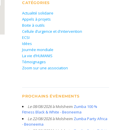
CATÉGORIES
Actualité solidaire
Appels à projets
Boite à outils
Cellule d’urgence et d'intervention
ECSI
Idées
Journée mondiale
La vie d’HUMANIS
Témoignages
Zoom sur une association
PROCHAINS ÉVÈNEMENTS
Le 08/08/2026
à Molsheim
Zumba 100 %
Fitness Black & White - Beoneema
Le 22/08/2026
à Molsheim
Zumba Party Africa
- Beoneema