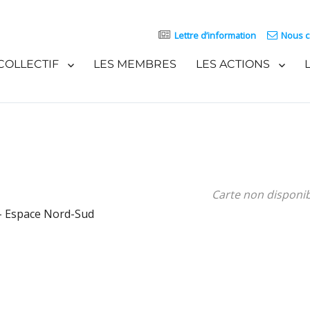
Lettre d’information
Nous c
COLLECTIF
LES MEMBRES
LES ACTIONS
Carte non disponi
- Espace Nord-Sud