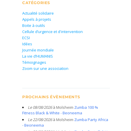
CATÉGORIES
Actualité solidaire
Appels à projets
Boite à outils
Cellule d’urgence et d'intervention
ECSI
Idées
Journée mondiale
La vie d’HUMANIS
Témoignages
Zoom sur une association
PROCHAINS ÉVÈNEMENTS
Le 08/08/2026
à Molsheim
Zumba 100 %
Fitness Black & White - Beoneema
Le 22/08/2026
à Molsheim
Zumba Party Africa
- Beoneema