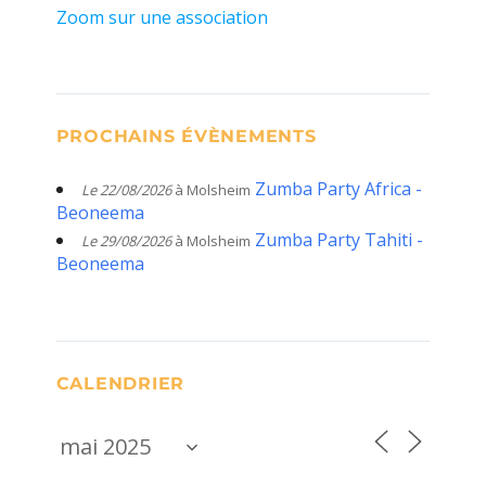
Zoom sur une association
PROCHAINS ÉVÈNEMENTS
Zumba Party Africa -
Le 22/08/2026
à Molsheim
Beoneema
Zumba Party Tahiti -
Le 29/08/2026
à Molsheim
Beoneema
CALENDRIER