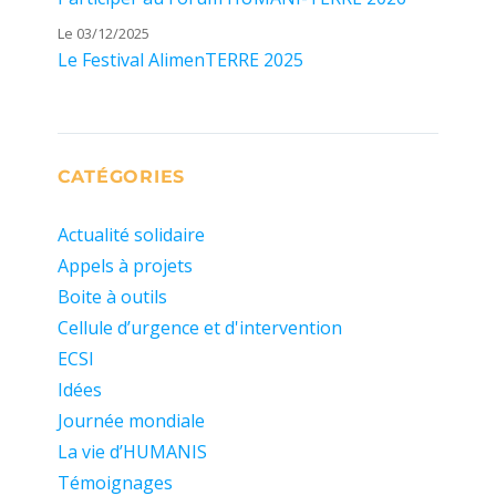
Le 03/12/2025
Le Festival AlimenTERRE 2025
CATÉGORIES
Actualité solidaire
Appels à projets
Boite à outils
Cellule d’urgence et d'intervention
ECSI
Idées
Journée mondiale
La vie d’HUMANIS
Témoignages