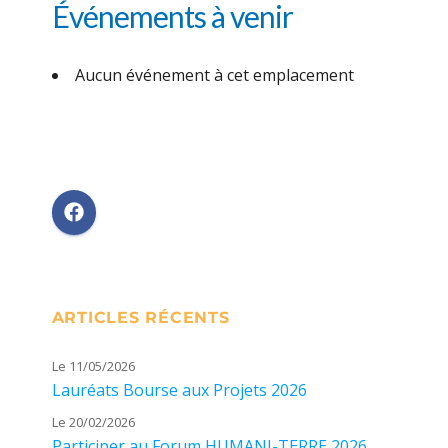
Événements à venir
Aucun événement à cet emplacement
ARTICLES RÉCENTS
Le 11/05/2026
Lauréats Bourse aux Projets 2026
Le 20/02/2026
Participer au Forum HUMANI-TERRE 2026