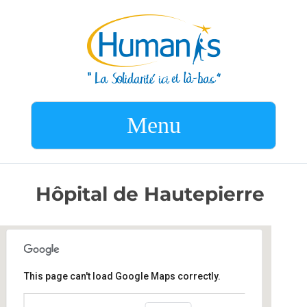
Menu
Hôpital de Hautepierre
This page can't load Google Maps correctly.
Hôpital de Hautepierre