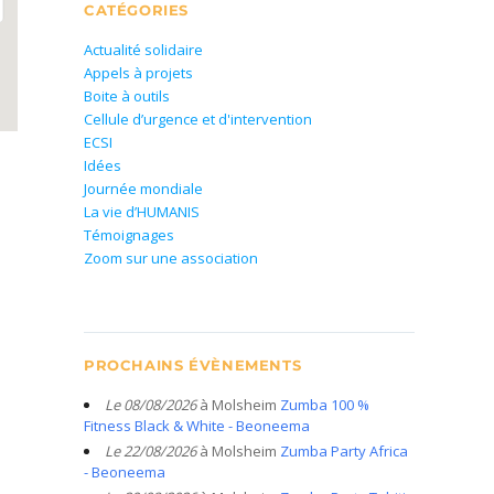
CATÉGORIES
Actualité solidaire
Appels à projets
Boite à outils
Cellule d’urgence et d'intervention
ECSI
Idées
Journée mondiale
La vie d’HUMANIS
Témoignages
Zoom sur une association
PROCHAINS ÉVÈNEMENTS
Le 08/08/2026
à Molsheim
Zumba 100 %
Fitness Black & White - Beoneema
Le 22/08/2026
à Molsheim
Zumba Party Africa
- Beoneema