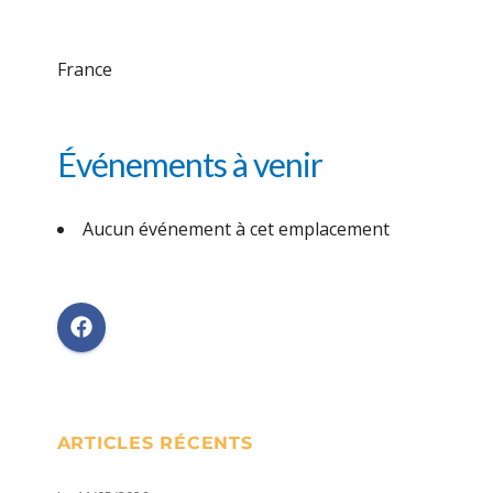
France
Événements à venir
Aucun événement à cet emplacement
ARTICLES RÉCENTS