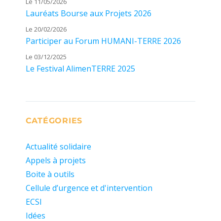
Le 11/05/2026
Lauréats Bourse aux Projets 2026
Le 20/02/2026
Participer au Forum HUMANI-TERRE 2026
Le 03/12/2025
Le Festival AlimenTERRE 2025
CATÉGORIES
Actualité solidaire
Appels à projets
Boite à outils
Cellule d’urgence et d'intervention
ECSI
Idées