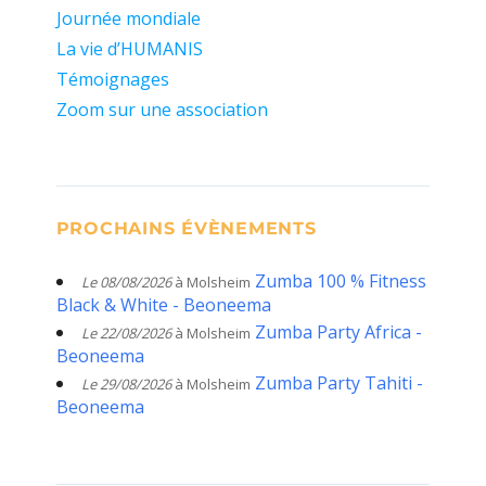
Journée mondiale
La vie d’HUMANIS
Témoignages
Zoom sur une association
PROCHAINS ÉVÈNEMENTS
Zumba 100 % Fitness
Le 08/08/2026
à Molsheim
Black & White - Beoneema
Zumba Party Africa -
Le 22/08/2026
à Molsheim
Beoneema
Zumba Party Tahiti -
Le 29/08/2026
à Molsheim
Beoneema