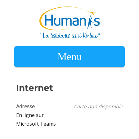
Menu
Internet
Adresse
Carte non disponible
En ligne sur
Microsoft Teams