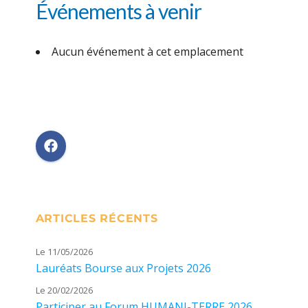
Événements à venir
Aucun événement à cet emplacement
ARTICLES RÉCENTS
Le 11/05/2026
Lauréats Bourse aux Projets 2026
Le 20/02/2026
Participer au Forum HUMANI-TERRE 2026