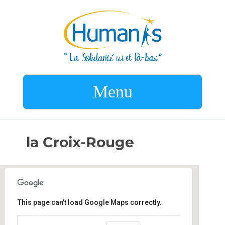
Menu
la Croix-Rouge
This page can't load Google Maps correctly.
la Croix-Rouge