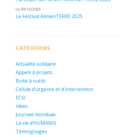
Le 03/12/2025
Le Festival AlimenTERRE 2025
CATÉGORIES
Actualité solidaire
Appels à projets
Boite à outils
Cellule d’urgence et d'intervention
ECSI
Idées
Journée mondiale
La vie d’HUMANIS
Témoignages