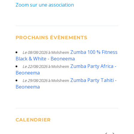
Zoom sur une association
PROCHAINS ÉVÈNEMENTS
Zumba 100 % Fitness
Le 08/08/2026
à Molsheim
Black & White - Beoneema
Zumba Party Africa -
Le 22/08/2026
à Molsheim
Beoneema
Zumba Party Tahiti -
Le 29/08/2026
à Molsheim
Beoneema
CALENDRIER