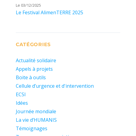
Le 03/12/2025
Le Festival AlimenTERRE 2025
CATÉGORIES
Actualité solidaire
Appels à projets
Boite à outils
Cellule d’urgence et d'intervention
ECSI
Idées
Journée mondiale
La vie d’HUMANIS
Témoignages