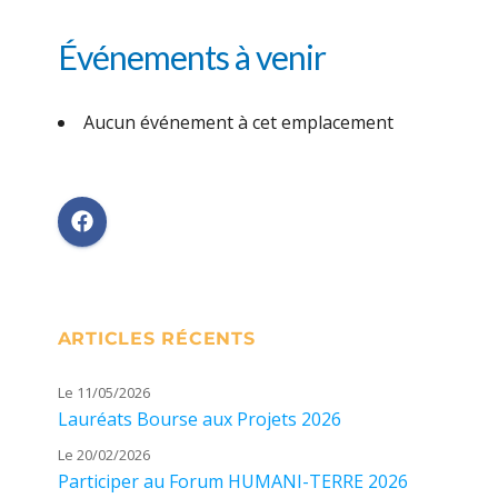
Événements à venir
Aucun événement à cet emplacement
ARTICLES RÉCENTS
Le 11/05/2026
Lauréats Bourse aux Projets 2026
Le 20/02/2026
Participer au Forum HUMANI-TERRE 2026