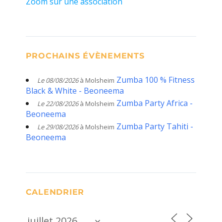
Zoom sur une association
PROCHAINS ÉVÈNEMENTS
Zumba 100 % Fitness
Le 08/08/2026
à Molsheim
Black & White - Beoneema
Zumba Party Africa -
Le 22/08/2026
à Molsheim
Beoneema
Zumba Party Tahiti -
Le 29/08/2026
à Molsheim
Beoneema
CALENDRIER