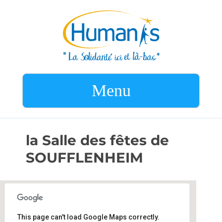
Menu
la Salle des fêtes de
SOUFFLENHEIM
This page can't load Google Maps correctly.