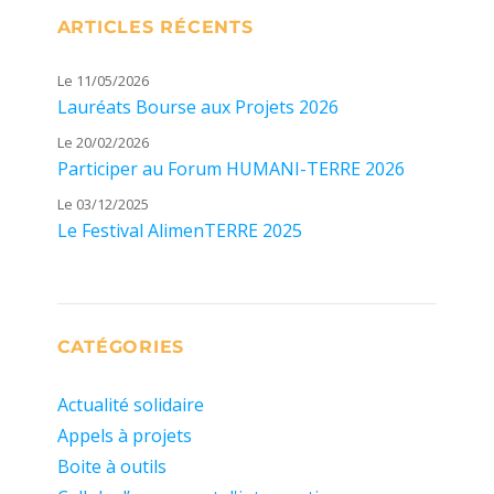
ARTICLES RÉCENTS
Le 11/05/2026
Lauréats Bourse aux Projets 2026
Le 20/02/2026
Participer au Forum HUMANI-TERRE 2026
Le 03/12/2025
Le Festival AlimenTERRE 2025
CATÉGORIES
Actualité solidaire
Appels à projets
Boite à outils