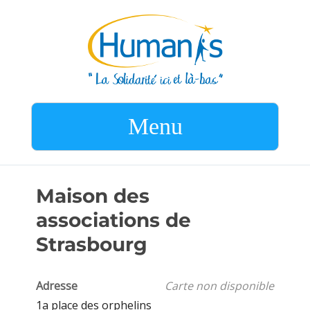
Menu
Maison des
associations de
Strasbourg
Adresse
Carte non disponible
1a place des orphelins