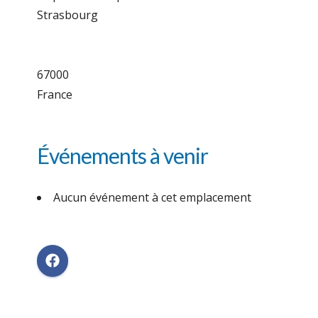
Strasbourg
67000
France
Événements à venir
Aucun événement à cet emplacement