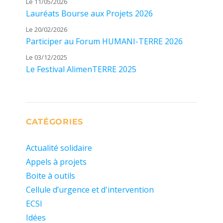
Le 11/05/2026
Lauréats Bourse aux Projets 2026
Le 20/02/2026
Participer au Forum HUMANI-TERRE 2026
Le 03/12/2025
Le Festival AlimenTERRE 2025
CATÉGORIES
Actualité solidaire
Appels à projets
Boite à outils
Cellule d’urgence et d'intervention
ECSI
Idées