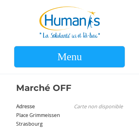
Menu
Marché OFF
Adresse
Carte non disponible
Place Grimmeissen
Strasbourg