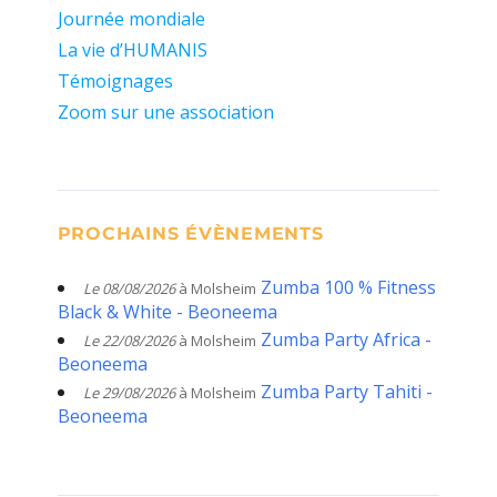
Journée mondiale
La vie d’HUMANIS
Témoignages
Zoom sur une association
PROCHAINS ÉVÈNEMENTS
Zumba 100 % Fitness
Le 08/08/2026
à Molsheim
Black & White - Beoneema
Zumba Party Africa -
Le 22/08/2026
à Molsheim
Beoneema
Zumba Party Tahiti -
Le 29/08/2026
à Molsheim
Beoneema