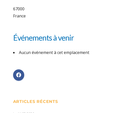
67000
France
Événements à venir
Aucun événement à cet emplacement
ARTICLES RÉCENTS