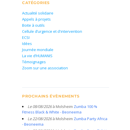
CATÉGORIES
Actualité solidaire
Appels à projets
Boite à outils
Cellule d’urgence et d'intervention
ECSI
Idées
Journée mondiale
La vie d’HUMANIS
Témoignages
Zoom sur une association
PROCHAINS ÉVÈNEMENTS
Le 08/08/2026
à Molsheim
Zumba 100 %
Fitness Black & White - Beoneema
Le 22/08/2026
à Molsheim
Zumba Party Africa
- Beoneema