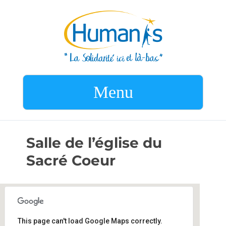
Menu
Salle de l’église du
Sacré Coeur
This page can't load Google Maps correctly.