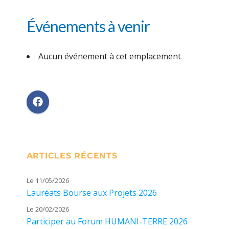
Événements à venir
Aucun événement à cet emplacement
ARTICLES RÉCENTS
Le 11/05/2026
Lauréats Bourse aux Projets 2026
Le 20/02/2026
Participer au Forum HUMANI-TERRE 2026