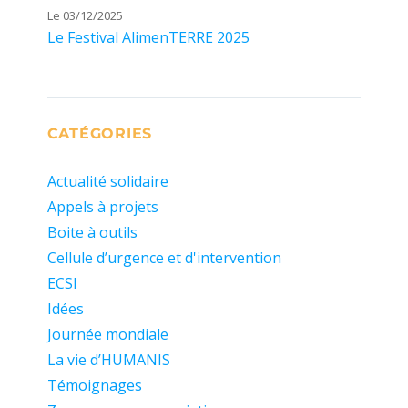
Le 03/12/2025
Le Festival AlimenTERRE 2025
CATÉGORIES
Actualité solidaire
Appels à projets
Boite à outils
Cellule d’urgence et d'intervention
ECSI
Idées
Journée mondiale
La vie d’HUMANIS
Témoignages