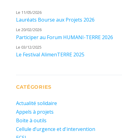
Le 11/05/2026
Lauréats Bourse aux Projets 2026
Le 20/02/2026
Participer au Forum HUMANI-TERRE 2026
Le 03/12/2025
Le Festival AlimenTERRE 2025
CATÉGORIES
Actualité solidaire
Appels à projets
Boite à outils
Cellule d’urgence et d'intervention
ECSI