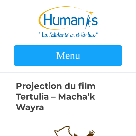
Menu
Projection du film
Tertulia – Macha’k
Wayra