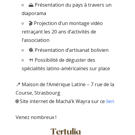
🌄 Présentation du pays à travers un
diaporama
🎬 Projection d’un montage vidéo
retraçant les 20 ans d’activités de
l’association
🧶 Présentation d’artisanat bolivien
🍴 Possibilité de déguster des
spécialités latino-américaines sur place
📍
Maison de l’Amérique Latine – 7 rue de la
Course, Strasbourg
🌐 Site internet de Macha’k Wayra sur ce
lien
Venez nombreux !