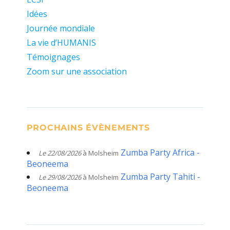
Idées
Journée mondiale
La vie d’HUMANIS
Témoignages
Zoom sur une association
PROCHAINS ÉVÈNEMENTS
Zumba Party Africa -
Le 22/08/2026
à Molsheim
Beoneema
Zumba Party Tahiti -
Le 29/08/2026
à Molsheim
Beoneema