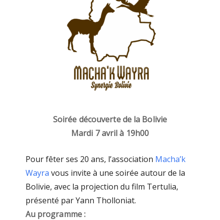
Soirée découverte de la Bolivie
Mardi 7 avril à
19h00
Pour fêter ses 20 ans, l’association
Macha’k
Wayra
vous invite à une soirée autour de la
Bolivie, avec la projection du film Tertulia,
présenté par Yann Tholloniat.
Au programme :