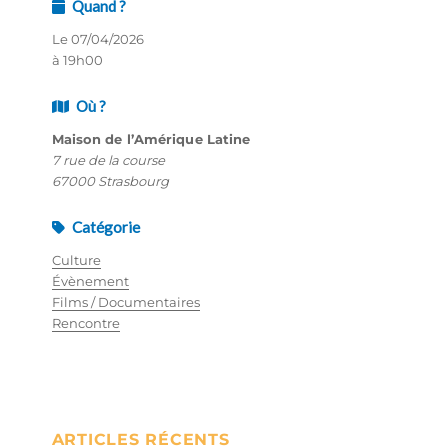
Quand ?
Le 07/04/2026
à 19h00
Où ?
Maison de l’Amérique Latine
7 rue de la course
67000 Strasbourg
Catégorie
Culture
Évènement
Films / Documentaires
Rencontre
ARTICLES RÉCENTS