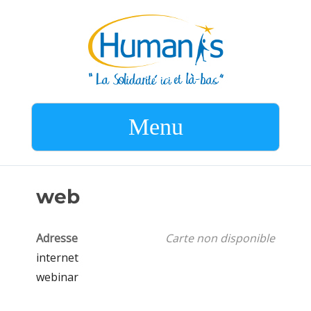
Menu
web
Adresse
Carte non disponible
internet
webinar