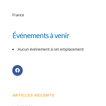
France
Événements à venir
Aucun événement à cet emplacement
ARTICLES RÉCENTS