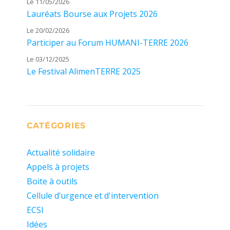
Le 11/05/2026
Lauréats Bourse aux Projets 2026
Le 20/02/2026
Participer au Forum HUMANI-TERRE 2026
Le 03/12/2025
Le Festival AlimenTERRE 2025
CATÉGORIES
Actualité solidaire
Appels à projets
Boite à outils
Cellule d’urgence et d'intervention
ECSI
Idées