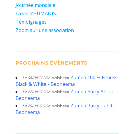
Journée mondiale
La vie d’HUMANIS
Témoignages
Zoom sur une association
PROCHAINS ÉVÈNEMENTS
Zumba 100 % Fitness
Le 08/08/2026
à Molsheim
Black & White - Beoneema
Zumba Party Africa -
Le 22/08/2026
à Molsheim
Beoneema
Zumba Party Tahiti -
Le 29/08/2026
à Molsheim
Beoneema