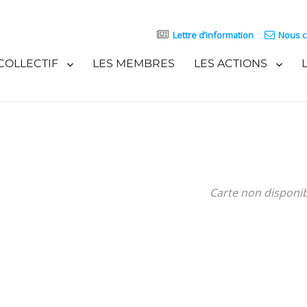
Lettre d’information
Nous c
COLLECTIF
LES MEMBRES
LES ACTIONS
Carte non disponi