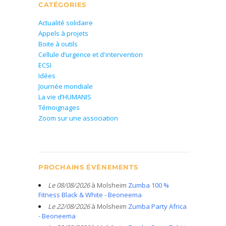
CATÉGORIES
Actualité solidaire
Appels à projets
Boite à outils
Cellule d’urgence et d'intervention
ECSI
Idées
Journée mondiale
La vie d’HUMANIS
Témoignages
Zoom sur une association
PROCHAINS ÉVÈNEMENTS
Le 08/08/2026
à Molsheim
Zumba 100 %
Fitness Black & White - Beoneema
Le 22/08/2026
à Molsheim
Zumba Party Africa
- Beoneema