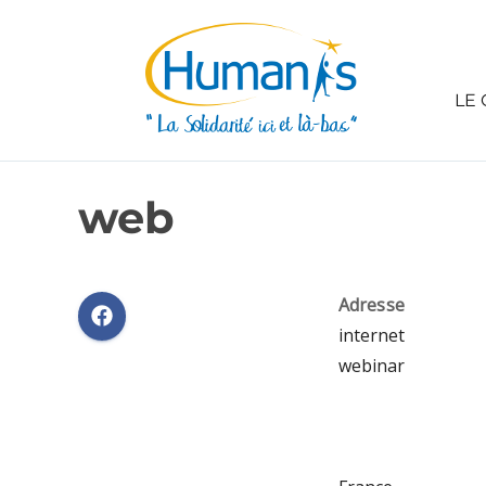
LE 
web
Adresse
internet
webinar