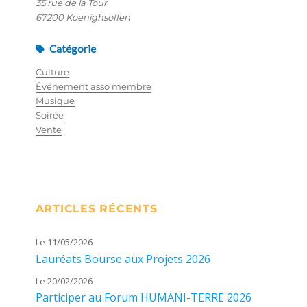
35 rue de la Tour
67200 Koenighsoffen
Catégorie
Culture
Événement asso membre
Musique
Soirée
Vente
ARTICLES RÉCENTS
Le 11/05/2026
Lauréats Bourse aux Projets 2026
Le 20/02/2026
Participer au Forum HUMANI-TERRE 2026