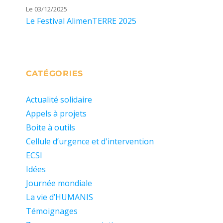
Le 03/12/2025
Le Festival AlimenTERRE 2025
CATÉGORIES
Actualité solidaire
Appels à projets
Boite à outils
Cellule d’urgence et d'intervention
ECSI
Idées
Journée mondiale
La vie d’HUMANIS
Témoignages