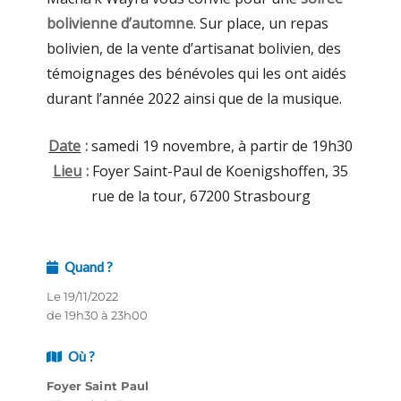
bolivienne d’automne
. Sur place, un repas
bolivien, de la vente d’artisanat bolivien, des
témoignages des bénévoles qui les ont aidés
durant l’année 2022 ainsi que de la musique.
Date
:
samedi 19 novembre, à partir de 19h30
Lieu
:
Foyer Saint-Paul de Koenigshoffen, 35
rue de la tour, 67200 Strasbourg
Quand ?
Le 19/11/2022
de 19h30 à 23h00
Où ?
Foyer Saint Paul