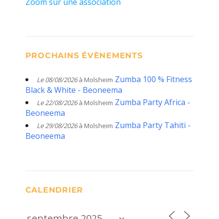
Zoom sur une association
PROCHAINS ÉVÈNEMENTS
Zumba 100 % Fitness
Le 08/08/2026
à Molsheim
Black & White - Beoneema
Zumba Party Africa -
Le 22/08/2026
à Molsheim
Beoneema
Zumba Party Tahiti -
Le 29/08/2026
à Molsheim
Beoneema
CALENDRIER