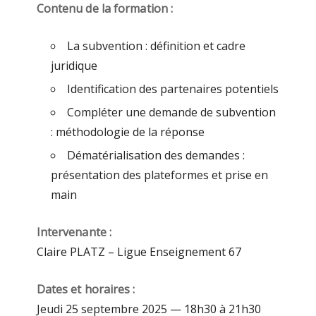
Contenu de la formation :
La subvention : définition et cadre
juridique
Identification des partenaires potentiels
Compléter une demande de subvention
: méthodologie de la réponse
Dématérialisation des demandes :
présentation des plateformes et prise en
main
Intervenante :
Claire PLATZ – Ligue Enseignement 67
Dates et horaires :
Jeudi 25 septembre 2025 — 18h30 à 21h30