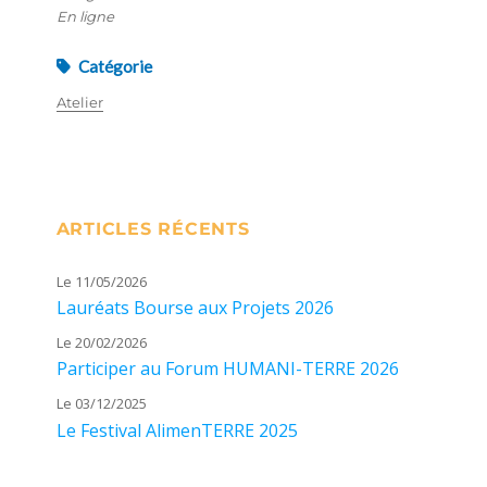
En ligne
Catégorie
Atelier
ARTICLES RÉCENTS
Le 11/05/2026
Lauréats Bourse aux Projets 2026
Le 20/02/2026
Participer au Forum HUMANI-TERRE 2026
Le 03/12/2025
Le Festival AlimenTERRE 2025