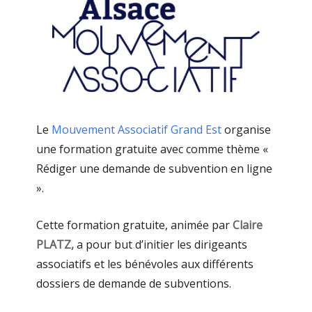
Le
Mouvement Associatif Grand Est
organise
une formation gratuite avec comme thème «
Rédiger une demande de subvention en ligne
».
Cette formation gratuite, animée par
Claire
PLATZ,
a pour but d’initier les dirigeants
associatifs et les bénévoles aux différents
dossiers de demande de subventions.