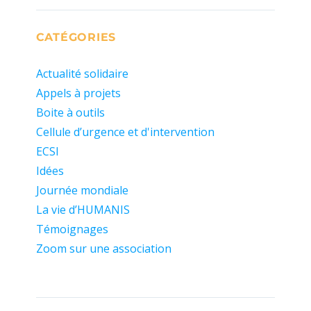
CATÉGORIES
Actualité solidaire
Appels à projets
Boite à outils
Cellule d’urgence et d'intervention
ECSI
Idées
Journée mondiale
La vie d’HUMANIS
Témoignages
Zoom sur une association