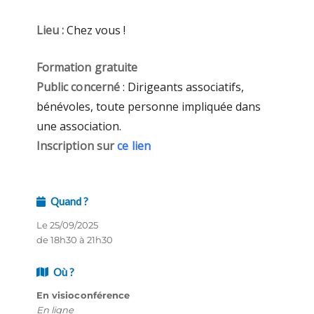
Lieu :
Chez vous !
Formation gratuite
Public concerné
: Dirigeants associatifs,
bénévoles, toute personne impliquée dans
une association.
Inscription sur
ce lien
Quand ?
Le 25/09/2025
de 18h30 à 21h30
Où ?
En visioconférence
En ligne