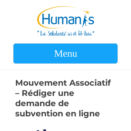
Menu
Mouvement Associatif
– Rédiger une
demande de
subvention en ligne